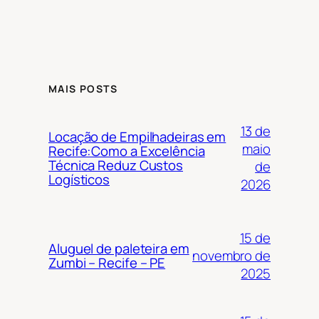
MAIS POSTS
13 de
Locação de Empilhadeiras em
maio
Recife:Como a Excelência
Técnica Reduz Custos
de
Logísticos
2026
15 de
Aluguel de paleteira em
novembro de
Zumbi – Recife – PE
2025