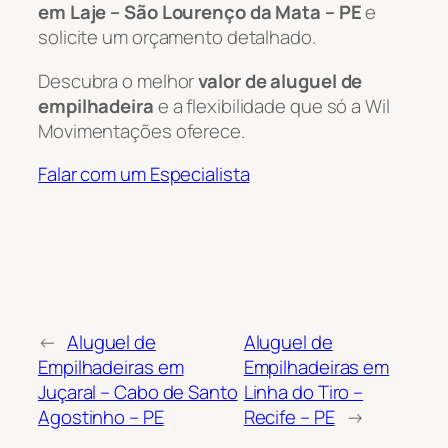
em Laje – São Lourenço da Mata – PE
e
solicite um orçamento detalhado.
Descubra o melhor
valor de aluguel de
empilhadeira
e a flexibilidade que só a Wil
Movimentações oferece.
Falar com um Especialista
←
Aluguel de
Aluguel de
Empilhadeiras em
Empilhadeiras em
Juçaral – Cabo de Santo
Linha do Tiro –
Agostinho – PE
Recife – PE
→