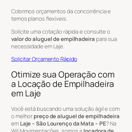
Cobrimos orçamentos da concorrência e
temos planos flexíveis.
Solicite uma cotação rápida e consulte o
valor do aluguel de empilhadeira
para sua
necessidade em Laje.
Solicitar Orçamento Rápido
Otimize sua Operação com
a Locação de Empilhadeira
em Laje
Você está buscando uma solução ágil e com
o melhor
preço de aluguel de empilhadeira
em
Laje – São Lourenço da Mata – PE
? Na
Wil Movimentações, somos a
locadora de