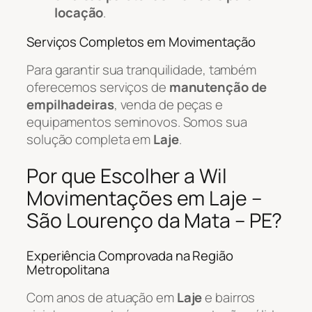
locação
.
Serviços Completos em Movimentação
Para garantir sua tranquilidade, também
oferecemos serviços de
manutenção de
empilhadeiras
, venda de peças e
equipamentos seminovos. Somos sua
solução completa em
Laje
.
Por que Escolher a Wil
Movimentações em Laje –
São Lourenço da Mata – PE?
Experiência Comprovada na Região
Metropolitana
Com anos de atuação em
Laje
e bairros