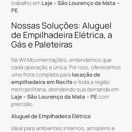
trabalho em
Laje – São Lourenço da Mata –
PE
.
Nossas Soluções: Aluguel
de Empilhadeira Elétrica, a
Gás e Paleteiras
Na Wil Movimentações, entendemos que
cada operação é única. Por isso, oferecemos
uma frota completa para
locação de
empilhadeira em Recife
e toda a região
metropolitana, atendendo sua demanda em
Laje – São Lourenço da Mata – PE
com
precisão.
Aluguel de Empilhadeira Elétrica
Ideal para ambientes internos, armazéns e