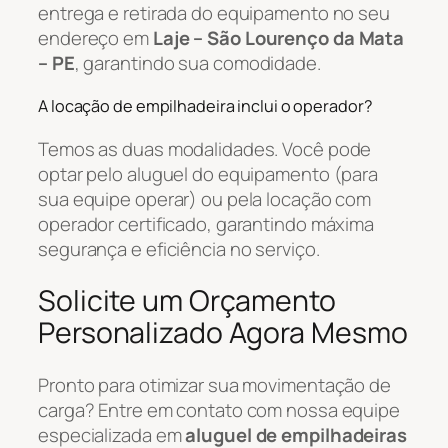
entrega e retirada do equipamento no seu
endereço em
Laje – São Lourenço da Mata
– PE
, garantindo sua comodidade.
A locação de empilhadeira inclui o operador?
Temos as duas modalidades. Você pode
optar pelo aluguel do equipamento (para
sua equipe operar) ou pela locação com
operador certificado, garantindo máxima
segurança e eficiência no serviço.
Solicite um Orçamento
Personalizado Agora Mesmo
Pronto para otimizar sua movimentação de
carga? Entre em contato com nossa equipe
especializada em
aluguel de empilhadeiras