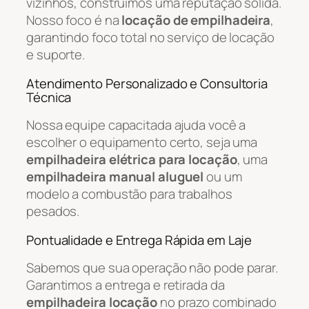
vizinhos, construímos uma reputação sólida.
Nosso foco é na
locação de empilhadeira
,
garantindo foco total no serviço de locação
e suporte.
Atendimento Personalizado e Consultoria
Técnica
Nossa equipe capacitada ajuda você a
escolher o equipamento certo, seja uma
empilhadeira elétrica para locação
, uma
empilhadeira manual aluguel
ou um
modelo a combustão para trabalhos
pesados.
Pontualidade e Entrega Rápida em Laje
Sabemos que sua operação não pode parar.
Garantimos a entrega e retirada da
empilhadeira locação
no prazo combinado