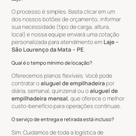
O processo é simples. Basta clicar em um
dos nossos botões de orçamento, informar
sua necessidade (tipo de carga, altura,
local) e nossa equipe enviará uma cotação
personalizada para atendimento em
Laje –
São Lourenço da Mata – PE
.
Qual é o tempo mínimo de locação?
Oferecemos planos flexíveis. Você pode
contratar o
aluguel de empilhadeira
por
diária, semanal, quinzenal ou o
aluguel de
empilhadeira mensal
, que oferece o melhor
custo-benefício para operações contínuas.
O serviço de entrega e retirada está incluso?
Sim. Cuidamos de toda a logística de