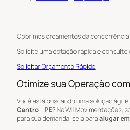
Cobrimos orçamentos da concorrência e
Solicite uma cotação rápida e consulte
Solicitar Orçamento Rápido
Otimize sua Operação com 
Você está buscando uma solução ágil e
Centro – PE
? Na Wil Movimentações, 
para sua demanda, seja para
alugar em