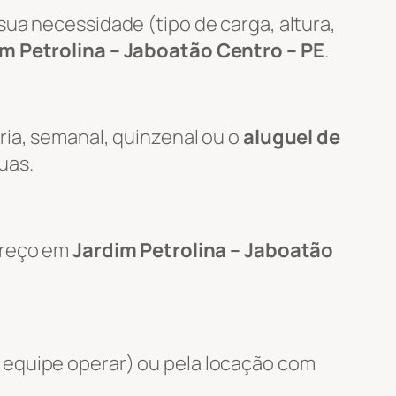
ua necessidade (tipo de carga, altura,
m Petrolina – Jaboatão Centro – PE
.
ria, semanal, quinzenal ou o
aluguel de
uas.
ereço em
Jardim Petrolina – Jaboatão
 equipe operar) ou pela locação com