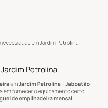
necessidade em Jardim Petrolina.
Jardim Petrolina
eira
em
Jardim Petrolina – Jaboatão
ta em fornecer o equipamento certo
guel de empilhadeira mensal
.