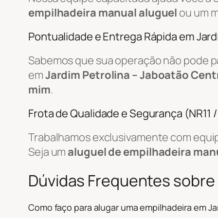
empilhadeira manual aluguel
ou um m
Pontualidade e Entrega Rápida em Jard
Sabemos que sua operação não pode par
em
Jardim Petrolina – Jaboatão Cent
mim
.
Frota de Qualidade e Segurança (NR11 
Trabalhamos exclusivamente com equip
Seja um
aluguel de empilhadeira man
Dúvidas Frequentes sobre
Como faço para alugar uma empilhadeira em Jar