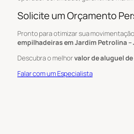
Solicite um Orçamento Pe
Pronto para otimizar sua movimentação
empilhadeiras em Jardim Petrolina –
Descubra o melhor
valor de aluguel d
Falar com um Especialista