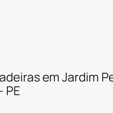
adeiras em Jardim Pe
– PE