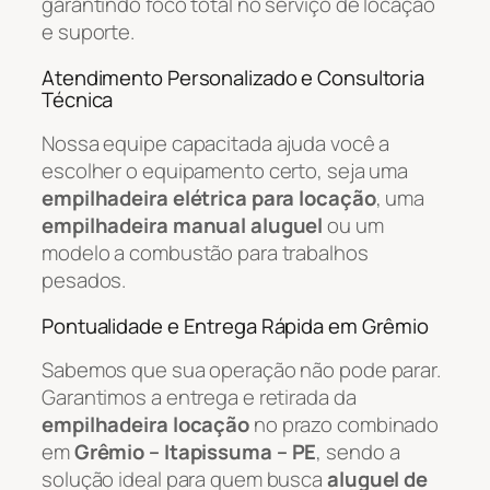
garantindo foco total no serviço de locação
e suporte.
Atendimento Personalizado e Consultoria
Técnica
Nossa equipe capacitada ajuda você a
escolher o equipamento certo, seja uma
empilhadeira elétrica para locação
, uma
empilhadeira manual aluguel
ou um
modelo a combustão para trabalhos
pesados.
Pontualidade e Entrega Rápida em Grêmio
Sabemos que sua operação não pode parar.
Garantimos a entrega e retirada da
empilhadeira locação
no prazo combinado
em
Grêmio – Itapissuma – PE
, sendo a
solução ideal para quem busca
aluguel de