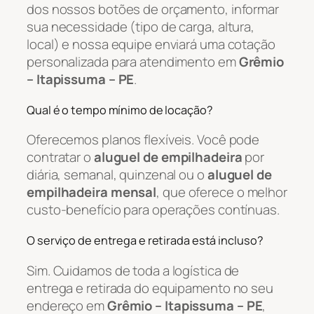
dos nossos botões de orçamento, informar
sua necessidade (tipo de carga, altura,
local) e nossa equipe enviará uma cotação
personalizada para atendimento em
Grêmio
– Itapissuma – PE
.
Qual é o tempo mínimo de locação?
Oferecemos planos flexíveis. Você pode
contratar o
aluguel de empilhadeira
por
diária, semanal, quinzenal ou o
aluguel de
empilhadeira mensal
, que oferece o melhor
custo-benefício para operações contínuas.
O serviço de entrega e retirada está incluso?
Sim. Cuidamos de toda a logística de
entrega e retirada do equipamento no seu
endereço em
Grêmio – Itapissuma – PE
,