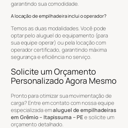
garantindo sua comodidade.
A locação de empilhadeira inclui o operador?
Temos as duas modalidades. Você pode
optar pelo aluguel do equipamento (para
sua equipe operar) ou pela locação com
operador certificado, garantindo máxima
segurança e eficiência no serviço.
Solicite um Orçamento
Personalizado Agora Mesmo
Pronto para otimizar sua movimentação de
carga? Entre em contato com nossa equipe
especializada em
aluguel de empilhadeiras
em Grêmio – Itapissuma – PE
e solicite um
orçamento detalhado.