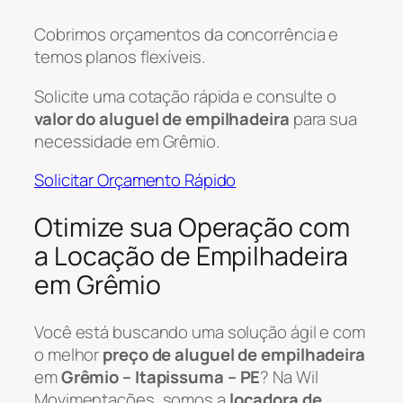
Cobrimos orçamentos da concorrência e
temos planos flexíveis.
Solicite uma cotação rápida e consulte o
valor do aluguel de empilhadeira
para sua
necessidade em Grêmio.
Solicitar Orçamento Rápido
Otimize sua Operação com
a Locação de Empilhadeira
em Grêmio
Você está buscando uma solução ágil e com
o melhor
preço de aluguel de empilhadeira
em
Grêmio – Itapissuma – PE
? Na Wil
Movimentações, somos a
locadora de