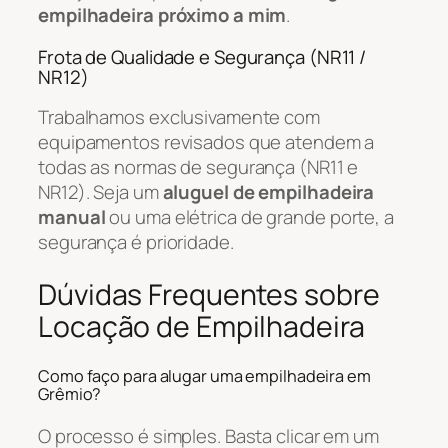
empilhadeira próximo a mim
.
Frota de Qualidade e Segurança (NR11 /
NR12)
Trabalhamos exclusivamente com
equipamentos revisados que atendem a
todas as normas de segurança (NR11 e
NR12). Seja um
aluguel de empilhadeira
manual
ou uma elétrica de grande porte, a
segurança é prioridade.
Dúvidas Frequentes sobre
Locação de Empilhadeira
Como faço para alugar uma empilhadeira em
Grêmio?
O processo é simples. Basta clicar em um