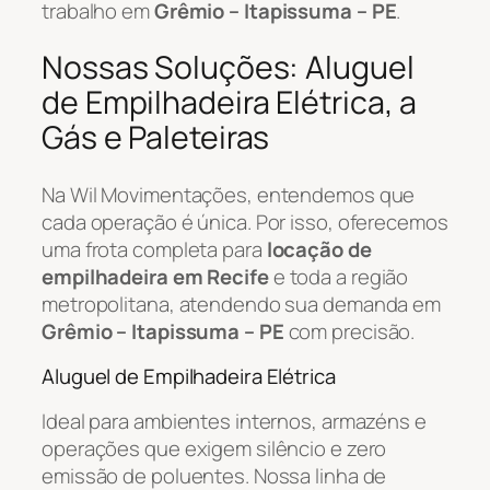
trabalho em
Grêmio – Itapissuma – PE
.
Nossas Soluções: Aluguel
de Empilhadeira Elétrica, a
Gás e Paleteiras
Na Wil Movimentações, entendemos que
cada operação é única. Por isso, oferecemos
uma frota completa para
locação de
empilhadeira em Recife
e toda a região
metropolitana, atendendo sua demanda em
Grêmio – Itapissuma – PE
com precisão.
Aluguel de Empilhadeira Elétrica
Ideal para ambientes internos, armazéns e
operações que exigem silêncio e zero
emissão de poluentes. Nossa linha de