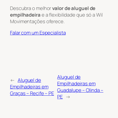
Descubra o melhor
valor de aluguel de
empilhadeira
e a flexibilidade que só a Wil
Movimentações oferece.
Falar com um Especialista
Aluguel de
←
Aluguel de
Empilhadeiras em
Empilhadeiras em
Guadalupe – Olinda –
Graças – Recife – PE
PE
→