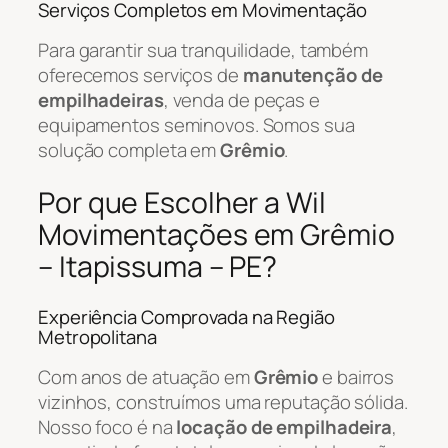
Serviços Completos em Movimentação
Para garantir sua tranquilidade, também
oferecemos serviços de
manutenção de
empilhadeiras
, venda de peças e
equipamentos seminovos. Somos sua
solução completa em
Grêmio
.
Por que Escolher a Wil
Movimentações em Grêmio
– Itapissuma – PE?
Experiência Comprovada na Região
Metropolitana
Com anos de atuação em
Grêmio
e bairros
vizinhos, construímos uma reputação sólida.
Nosso foco é na
locação de empilhadeira
,