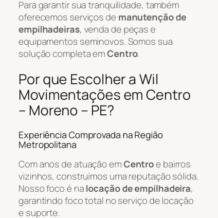
Para garantir sua tranquilidade, também
oferecemos serviços de
manutenção de
empilhadeiras
, venda de peças e
equipamentos seminovos. Somos sua
solução completa em
Centro
.
Por que Escolher a Wil
Movimentações em Centro
– Moreno – PE?
Experiência Comprovada na Região
Metropolitana
Com anos de atuação em
Centro
e bairros
vizinhos, construímos uma reputação sólida.
Nosso foco é na
locação de empilhadeira
,
garantindo foco total no serviço de locação
e suporte.