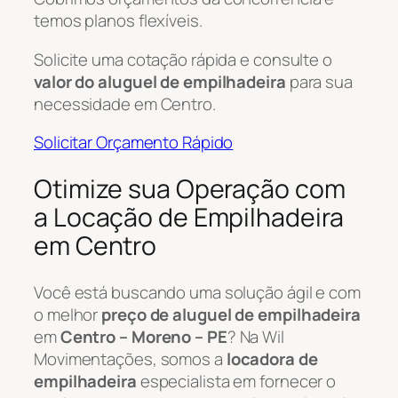
temos planos flexíveis.
Solicite uma cotação rápida e consulte o
valor do aluguel de empilhadeira
para sua
necessidade em Centro.
Solicitar Orçamento Rápido
Otimize sua Operação com
a Locação de Empilhadeira
em Centro
Você está buscando uma solução ágil e com
o melhor
preço de aluguel de empilhadeira
em
Centro – Moreno – PE
? Na Wil
Movimentações, somos a
locadora de
empilhadeira
especialista em fornecer o