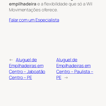
empilhadeira
e a flexibilidade que só a Wil
Movimentações oferece.
Falar com um Especialista
←
Aluguel de
Aluguel de
Empilhadeiras em
Empilhadeiras em
Centro – Jaboatão
Centro – Paulista –
Centro – PE
PE
→