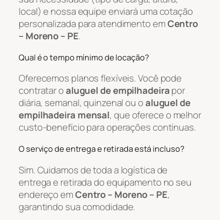
local) e nossa equipe enviará uma cotação
personalizada para atendimento em
Centro
– Moreno – PE
.
Qual é o tempo mínimo de locação?
Oferecemos planos flexíveis. Você pode
contratar o
aluguel de empilhadeira
por
diária, semanal, quinzenal ou o
aluguel de
empilhadeira mensal
, que oferece o melhor
custo-benefício para operações contínuas.
O serviço de entrega e retirada está incluso?
Sim. Cuidamos de toda a logística de
entrega e retirada do equipamento no seu
endereço em
Centro – Moreno – PE
,
garantindo sua comodidade.