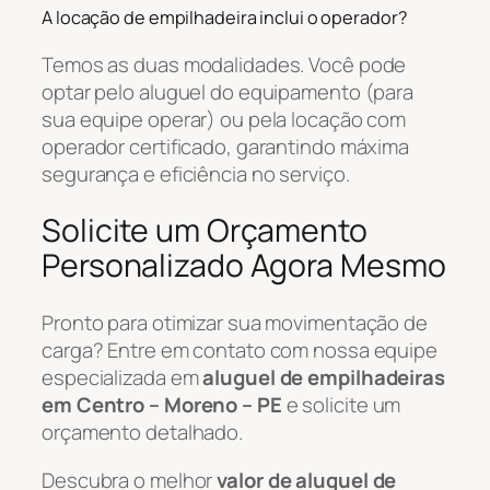
A locação de empilhadeira inclui o operador?
Temos as duas modalidades. Você pode
optar pelo aluguel do equipamento (para
sua equipe operar) ou pela locação com
operador certificado, garantindo máxima
segurança e eficiência no serviço.
Solicite um Orçamento
Personalizado Agora Mesmo
Pronto para otimizar sua movimentação de
carga? Entre em contato com nossa equipe
especializada em
aluguel de empilhadeiras
em Centro – Moreno – PE
e solicite um
orçamento detalhado.
Descubra o melhor
valor de aluguel de