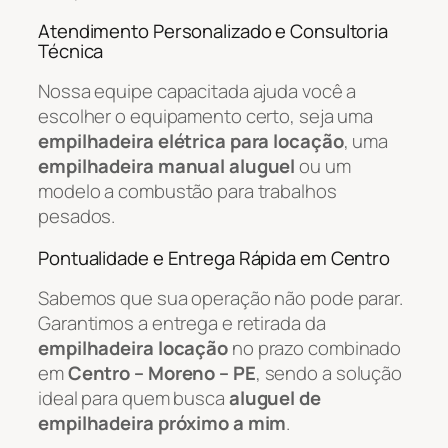
Atendimento Personalizado e Consultoria
Técnica
Nossa equipe capacitada ajuda você a
escolher o equipamento certo, seja uma
empilhadeira elétrica para locação
, uma
empilhadeira manual aluguel
ou um
modelo a combustão para trabalhos
pesados.
Pontualidade e Entrega Rápida em Centro
Sabemos que sua operação não pode parar.
Garantimos a entrega e retirada da
empilhadeira locação
no prazo combinado
em
Centro – Moreno – PE
, sendo a solução
ideal para quem busca
aluguel de
empilhadeira próximo a mim
.