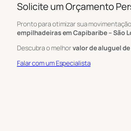
Solicite um Orçamento Pe
Pronto para otimizar sua movimentação
empilhadeiras em Capibaribe – São 
Descubra o melhor
valor de aluguel d
Falar com um Especialista