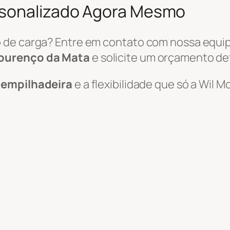
rsonalizado Agora Mesmo
 de carga? Entre em contato com nossa equi
Lourenço da Mata
e solicite um orçamento de
e empilhadeira
e a flexibilidade que só a Wil