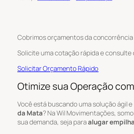
Cobrimos orçamentos da concorrência e
Solicite uma cotação rápida e consulte
Solicitar Orçamento Rápido
Otimize sua Operação com
Você está buscando uma solução ágil e
da Mata
? Na Wil Movimentações, somo
sua demanda, seja para
alugar empilh