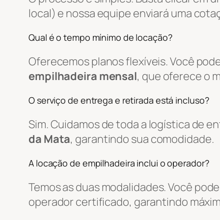
local) e nossa equipe enviará uma cot
Qual é o tempo mínimo de locação?
Oferecemos planos flexíveis. Você pode
empilhadeira mensal
, que oferece o 
O serviço de entrega e retirada está incluso?
Sim. Cuidamos de toda a logística de 
da Mata
, garantindo sua comodidade.
A locação de empilhadeira inclui o operador?
Temos as duas modalidades. Você pode 
operador certificado, garantindo máxim