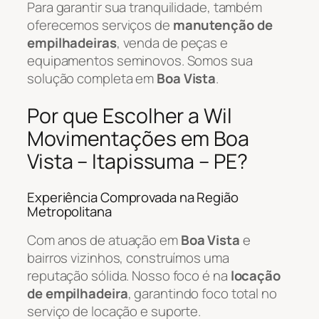
Para garantir sua tranquilidade, também
oferecemos serviços de
manutenção de
empilhadeiras
, venda de peças e
equipamentos seminovos. Somos sua
solução completa em
Boa Vista
.
Por que Escolher a Wil
Movimentações em Boa
Vista – Itapissuma – PE?
Experiência Comprovada na Região
Metropolitana
Com anos de atuação em
Boa Vista
e
bairros vizinhos, construímos uma
reputação sólida. Nosso foco é na
locação
de empilhadeira
, garantindo foco total no
serviço de locação e suporte.