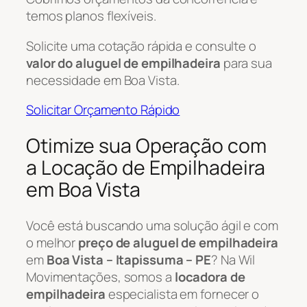
temos planos flexíveis.
Solicite uma cotação rápida e consulte o
valor do aluguel de empilhadeira
para sua
necessidade em Boa Vista.
Solicitar Orçamento Rápido
Otimize sua Operação com
a Locação de Empilhadeira
em Boa Vista
Você está buscando uma solução ágil e com
o melhor
preço de aluguel de empilhadeira
em
Boa Vista – Itapissuma – PE
? Na Wil
Movimentações, somos a
locadora de
empilhadeira
especialista em fornecer o