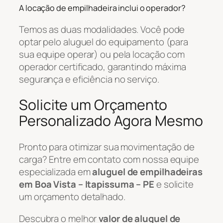
A locação de empilhadeira inclui o operador?
Temos as duas modalidades. Você pode
optar pelo aluguel do equipamento (para
sua equipe operar) ou pela locação com
operador certificado, garantindo máxima
segurança e eficiência no serviço.
Solicite um Orçamento
Personalizado Agora Mesmo
Pronto para otimizar sua movimentação de
carga? Entre em contato com nossa equipe
especializada em
aluguel de empilhadeiras
em Boa Vista – Itapissuma – PE
e solicite
um orçamento detalhado.
Descubra o melhor
valor de aluguel de