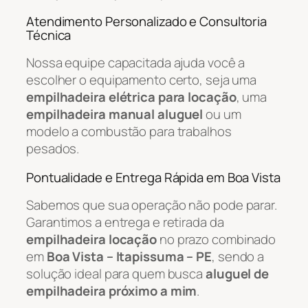
Atendimento Personalizado e Consultoria
Técnica
Nossa equipe capacitada ajuda você a
escolher o equipamento certo, seja uma
empilhadeira elétrica para locação
, uma
empilhadeira manual aluguel
ou um
modelo a combustão para trabalhos
pesados.
Pontualidade e Entrega Rápida em Boa Vista
Sabemos que sua operação não pode parar.
Garantimos a entrega e retirada da
empilhadeira locação
no prazo combinado
em
Boa Vista – Itapissuma – PE
, sendo a
solução ideal para quem busca
aluguel de
empilhadeira próximo a mim
.