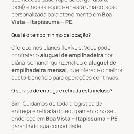
local) e nossa equipe enviará uma cotação
personalizada para atendimento em
Boa
Vista – Itapissuma – PE
.
Qual é o tempo mínimo de locação?
Oferecemos planos flexíveis. Você pode
contratar o
aluguel de empilhadeira
por
diária, semanal, quinzenal ou o
aluguel de
empilhadeira mensal
, que oferece o melhor
custo-benefício para operações contínuas.
O serviço de entrega e retirada está incluso?
Sim. Cuidamos de toda a logística de
entrega e retirada do equipamento no seu
endereço em
Boa Vista – Itapissuma – PE
,
garantindo sua comodidade.