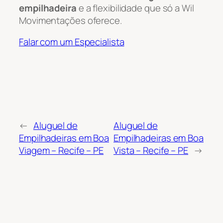
empilhadeira
e a flexibilidade que só a Wil
Movimentações oferece.
Falar com um Especialista
←
Aluguel de
Aluguel de
Empilhadeiras em Boa
Empilhadeiras em Boa
Viagem – Recife – PE
Vista – Recife – PE
→