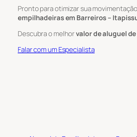
Pronto para otimizar sua movimentação
empilhadeiras em Barreiros – Itapiss
Descubra o melhor
valor de aluguel d
Falar com um Especialista