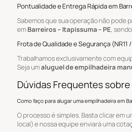
Pontualidade e Entrega Rápida em Barr
Sabemos que sua operação não pode par
em
Barreiros – Itapissuma – PE
, sendo
Frota de Qualidade e Segurança (NR11 
Trabalhamos exclusivamente com equip
Seja um
aluguel de empilhadeira man
Dúvidas Frequentes sobre
Como faço para alugar uma empilhadeira em Ba
O processo é simples. Basta clicar em 
local) e nossa equipe enviará uma cot