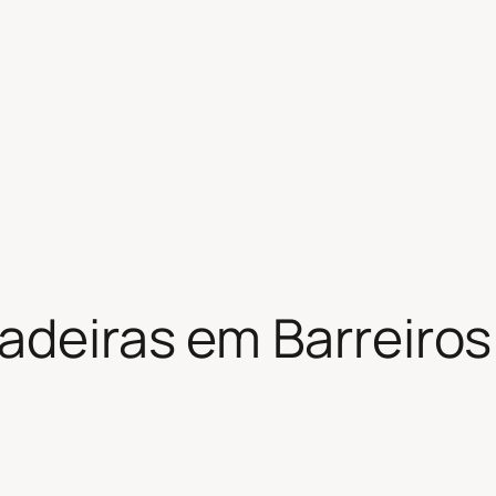
adeiras em Barreiros