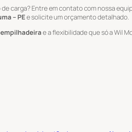
 de carga? Entre em contato com nossa equi
uma – PE
e solicite um orçamento detalhado.
e empilhadeira
e a flexibilidade que só a Wil