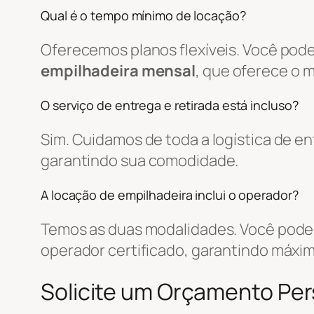
Qual é o tempo mínimo de locação?
Oferecemos planos flexíveis. Você pode
empilhadeira mensal
, que oferece o 
O serviço de entrega e retirada está incluso?
Sim. Cuidamos de toda a logística de 
garantindo sua comodidade.
A locação de empilhadeira inclui o operador?
Temos as duas modalidades. Você pode 
operador certificado, garantindo máxim
Solicite um Orçamento Pe