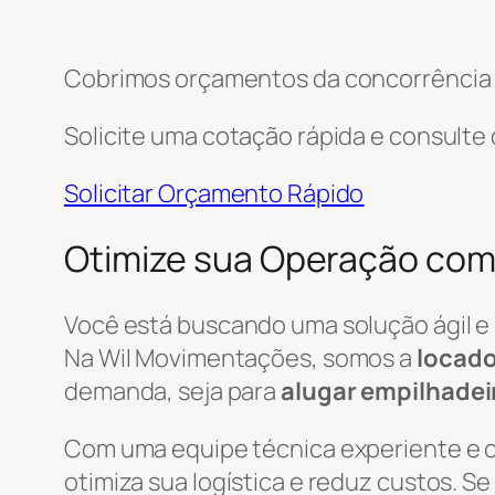
Cobrimos orçamentos da concorrência e
Solicite uma cotação rápida e consulte
Solicitar Orçamento Rápido
Otimize sua Operação com 
Você está buscando uma solução ágil e
Na Wil Movimentações, somos a
locado
demanda, seja para
alugar empilhadei
Com uma equipe técnica experiente e
otimiza sua logística e reduz custos. S