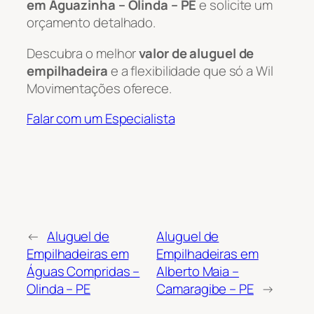
em Aguazinha – Olinda – PE
e solicite um
orçamento detalhado.
Descubra o melhor
valor de aluguel de
empilhadeira
e a flexibilidade que só a Wil
Movimentações oferece.
Falar com um Especialista
←
Aluguel de
Aluguel de
Empilhadeiras em
Empilhadeiras em
Águas Compridas –
Alberto Maia –
Olinda – PE
Camaragibe – PE
→