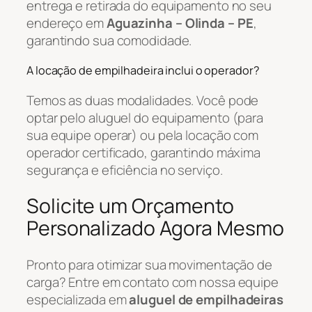
entrega e retirada do equipamento no seu
endereço em
Aguazinha – Olinda – PE
,
garantindo sua comodidade.
A locação de empilhadeira inclui o operador?
Temos as duas modalidades. Você pode
optar pelo aluguel do equipamento (para
sua equipe operar) ou pela locação com
operador certificado, garantindo máxima
segurança e eficiência no serviço.
Solicite um Orçamento
Personalizado Agora Mesmo
Pronto para otimizar sua movimentação de
carga? Entre em contato com nossa equipe
especializada em
aluguel de empilhadeiras