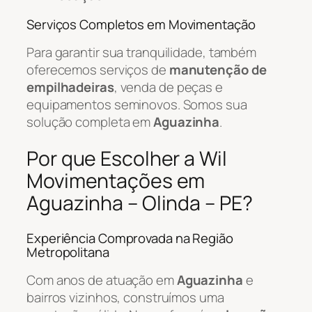
Serviços Completos em Movimentação
Para garantir sua tranquilidade, também
oferecemos serviços de
manutenção de
empilhadeiras
, venda de peças e
equipamentos seminovos. Somos sua
solução completa em
Aguazinha
.
Por que Escolher a Wil
Movimentações em
Aguazinha – Olinda – PE?
Experiência Comprovada na Região
Metropolitana
Com anos de atuação em
Aguazinha
e
bairros vizinhos, construímos uma