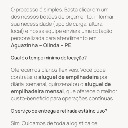
O processo é simples. Basta clicar em um
dos nossos botões de orçamento, informar
sua necessidade (tipo de carga, altura,
local) e nossa equipe enviará uma cotação
personalizada para atendimento em
Aguazinha – Olinda – PE
.
Qual é o tempo mínimo de locação?
Oferecemos planos flexíveis. Você pode
contratar o
aluguel de empilhadeira
por
diária, semanal, quinzenal ou o
aluguel de
empilhadeira mensal
, que oferece o melhor
custo-benefício para operações contínuas.
O serviço de entrega e retirada está incluso?
Sim. Cuidamos de toda a logística de