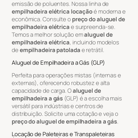
emissão de poluentes. Nossa linha de
empilhadeira elétrica locação
é moderna e
econômica. Consulte o
preço do aluguel de
empilhadeira elétrica
e surpreenda-se.
Temos a melhor solução em
aluguel de
empilhadeira elétrica
, incluindo modelos
de
empilhadeira patolada
e retrátil.
Aluguel de Empilhadeira a Gás (GLP)
Perfeita para operações mistas (internas e
externas), oferecendo robustez e alta
capacidade de carga. O
aluguel de
empilhadeira a gás
(GLP) é a escolha mais
versátil para indústrias e centros de
distribuição. Solicite uma cotação e veja o
preço do aluguel de empilhadeira a gás
.
Locação de Paleteiras e Transpaleteiras