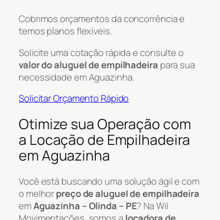
Cobrimos orçamentos da concorrência e
temos planos flexíveis.
Solicite uma cotação rápida e consulte o
valor do aluguel de empilhadeira
para sua
necessidade em Aguazinha.
Solicitar Orçamento Rápido
Otimize sua Operação com
a Locação de Empilhadeira
em Aguazinha
Você está buscando uma solução ágil e com
o melhor
preço de aluguel de empilhadeira
em
Aguazinha – Olinda – PE
? Na Wil
Movimentações, somos a
locadora de