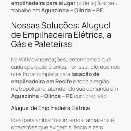
empilhadeira para alugar
pode agilizar seu
trabalho em
Aguazinha – Olinda – PE
.
Nossas Soluções: Aluguel
de Empilhadeira Elétrica, a
Gás e Paleteiras
Na Wil Movimentações, entendemos que
cada operação é única. Por isso, oferecemos
uma frota completa para
locação de
empilhadeira em Recife
e toda a região
metropolitana, atendendo sua demanda em
Aguazinha – Olinda – PE
com precisão.
Aluguel de Empilhadeira Elétrica
Ideal para ambientes internos, armazéns e
operações que exigem silêncio e zero