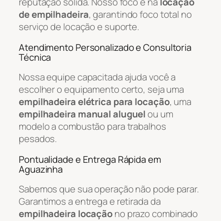
reputação sólida. Nosso foco é na
locação
de empilhadeira
, garantindo foco total no
serviço de locação e suporte.
Atendimento Personalizado e Consultoria
Técnica
Nossa equipe capacitada ajuda você a
escolher o equipamento certo, seja uma
empilhadeira elétrica para locação
, uma
empilhadeira manual aluguel
ou um
modelo a combustão para trabalhos
pesados.
Pontualidade e Entrega Rápida em
Aguazinha
Sabemos que sua operação não pode parar.
Garantimos a entrega e retirada da
empilhadeira locação
no prazo combinado