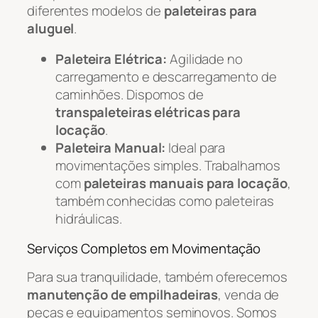
diferentes modelos de
paleteiras para
aluguel
.
Paleteira Elétrica:
Agilidade no
carregamento e descarregamento de
caminhões. Dispomos de
transpaleteiras elétricas para
locação
.
Paleteira Manual:
Ideal para
movimentações simples. Trabalhamos
com
paleteiras manuais para locação
,
também conhecidas como paleteiras
hidráulicas.
Serviços Completos em Movimentação
Para sua tranquilidade, também oferecemos
manutenção de empilhadeiras
, venda de
peças e equipamentos seminovos. Somos