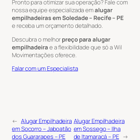
Pronto para otimizar sua operação? Fale com
nossa equipe especializada em
alugar
empilhadeiras em Soledade – Recife – PE
e receba um orçamento detalhado.
Descubra o melhor
preço para alugar
empilhadeira
e a flexibilidade que só a Wil
Movimentações oferece.
Falar com um Especialista
←
Alugar Empilhadeira
Alugar Empilhadeira
em Socorro – Jaboatão
em Sossego – Ilha
dos Guararapes – PE
de Itamaracá – PE
→