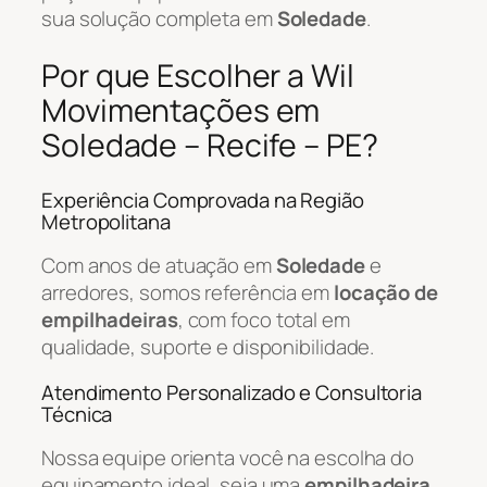
sua solução completa em
Soledade
.
Por que Escolher a Wil
Movimentações em
Soledade – Recife – PE?
Experiência Comprovada na Região
Metropolitana
Com anos de atuação em
Soledade
e
arredores, somos referência em
locação de
empilhadeiras
, com foco total em
qualidade, suporte e disponibilidade.
Atendimento Personalizado e Consultoria
Técnica
Nossa equipe orienta você na escolha do
equipamento ideal, seja uma
empilhadeira