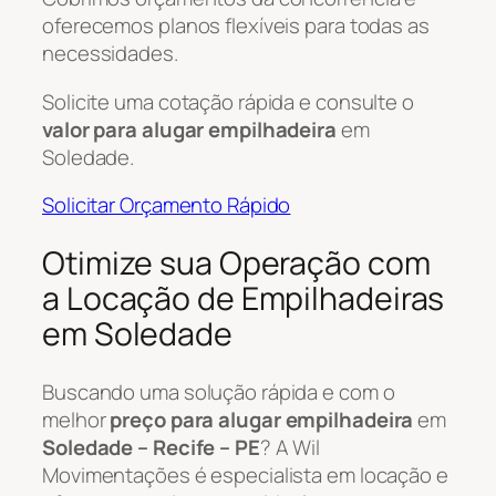
oferecemos planos flexíveis para todas as
necessidades.
Solicite uma cotação rápida e consulte o
valor para alugar empilhadeira
em
Soledade.
Solicitar Orçamento Rápido
Otimize sua Operação com
a Locação de Empilhadeiras
em Soledade
Buscando uma solução rápida e com o
melhor
preço para alugar empilhadeira
em
Soledade – Recife – PE
? A Wil
Movimentações é especialista em locação e