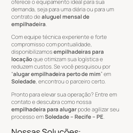
oferece o equipamento ideal para sua
demanda, seja para uma diária ou para um
contrato de
aluguel mensal de
empilhadeira
.
Com equipe técnica experiente e forte
compromisso com pontualidade,
disponibilizamos
empilhadeiras para
locação
que otimizam sua logística e
reduzem custos. Se você pesquisou por
“
alugar empilhadeira perto de mim
” em
Soledade
, encontrou o parceiro certo.
Pronto para elevar sua operação? Entre em
contato e descubra como nossa
empilhadeira para alugar
pode agilizar seu
processo em
Soledade – Recife – PE
.
Nossas Soluções: