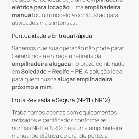
elétrica para locação
, uma
empilhadeira
manual
ou um modelo a combustão para
atividades mais intensas.
Pontualidade e Entrega Rápida
Sabemos que sua operação não pode parar.
Garantimos a entrega e retirada da
empilhadeira alugada
no prazo combinado
em
Soledade – Recife – PE
. A solução ideal
para quem busca
alugar empilhadeira
próximo a mim
.
Frota Revisada e Segura (NR11 / NR12)
Trabalhamos apenas com equipamentos
revisados e certificados conforme as
normas NR11 e NR12. Seja uma empilhadeira
manual ou elétrica de grande porte, a