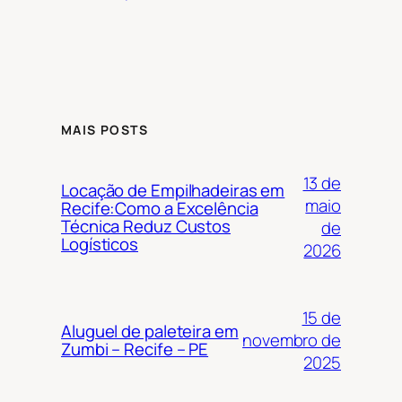
MAIS POSTS
13 de
Locação de Empilhadeiras em
maio
Recife:Como a Excelência
Técnica Reduz Custos
de
Logísticos
2026
15 de
Aluguel de paleteira em
novembro de
Zumbi – Recife – PE
2025