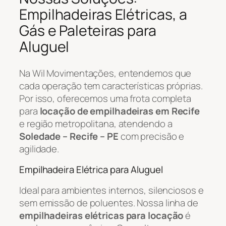
Empilhadeiras Elétricas, a
Gás e Paleteiras para
Aluguel
Na Wil Movimentações, entendemos que
cada operação tem características próprias.
Por isso, oferecemos uma frota completa
para
locação de empilhadeiras em Recife
e região metropolitana, atendendo a
Soledade – Recife – PE
com precisão e
agilidade.
Empilhadeira Elétrica para Aluguel
Ideal para ambientes internos, silenciosos e
sem emissão de poluentes. Nossa linha de
empilhadeiras elétricas para locação
é