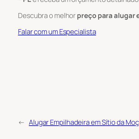
Descubra o melhor
preço para alugar 
Falar com um Especialista
←
Alugar Empilhadeira em Sítio da Moç