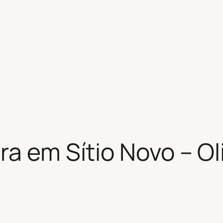
ra em Sítio Novo – Ol