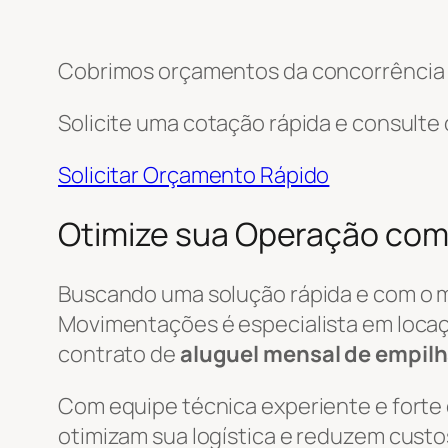
Cobrimos orçamentos da concorrência e
Solicite uma cotação rápida e consulte
Solicitar Orçamento Rápido
Otimize sua Operação com 
Buscando uma solução rápida e com o 
Movimentações é especialista em locaç
contrato de
aluguel mensal de empilh
Com equipe técnica experiente e forte
otimizam sua logística e reduzem custo