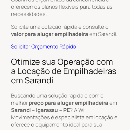
oferecemos planos flexíveis para todas as
necessidades.
Solicite uma cotação rápida e consulte o
valor para alugar empilhadeira
em Sarandí.
Solicitar Orçamento Rápido
Otimize sua Operação com
a Locação de Empilhadeiras
em Sarandí
Buscando uma solução rápida e com o
melhor
preço para alugar empilhadeira
em
Sarandí – Igarassu – PE
? A Wil
Movimentações é especialista em locação e
oferece o equipamento ideal para sua