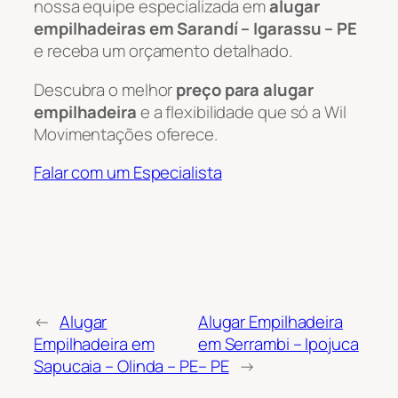
nossa equipe especializada em
alugar
empilhadeiras em Sarandí – Igarassu – PE
e receba um orçamento detalhado.
Descubra o melhor
preço para alugar
empilhadeira
e a flexibilidade que só a Wil
Movimentações oferece.
Falar com um Especialista
←
Alugar
Alugar Empilhadeira
Empilhadeira em
em Serrambi – Ipojuca
Sapucaia – Olinda – PE
– PE
→