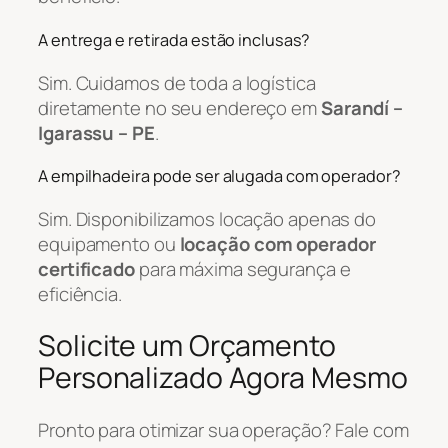
A entrega e retirada estão inclusas?
Sim. Cuidamos de toda a logística
diretamente no seu endereço em
Sarandí –
Igarassu – PE
.
A empilhadeira pode ser alugada com operador?
Sim. Disponibilizamos locação apenas do
equipamento ou
locação com operador
certificado
para máxima segurança e
eficiência.
Solicite um Orçamento
Personalizado Agora Mesmo
Pronto para otimizar sua operação? Fale com