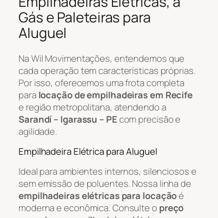
Empilhadeiras Elétricas, a
Gás e Paleteiras para
Aluguel
Na Wil Movimentações, entendemos que
cada operação tem características próprias.
Por isso, oferecemos uma frota completa
para
locação de empilhadeiras em Recife
e região metropolitana, atendendo a
Sarandí – Igarassu – PE
com precisão e
agilidade.
Empilhadeira Elétrica para Aluguel
Ideal para ambientes internos, silenciosos e
sem emissão de poluentes. Nossa linha de
empilhadeiras elétricas para locação
é
moderna e econômica. Consulte o
preço