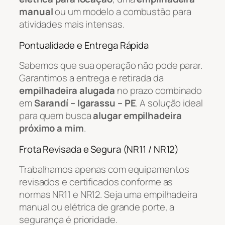
manual
ou um modelo a combustão para
atividades mais intensas.
Pontualidade e Entrega Rápida
Sabemos que sua operação não pode parar.
Garantimos a entrega e retirada da
empilhadeira alugada
no prazo combinado
em
Sarandí – Igarassu – PE
. A solução ideal
para quem busca
alugar empilhadeira
próximo a mim
.
Frota Revisada e Segura (NR11 / NR12)
Trabalhamos apenas com equipamentos
revisados e certificados conforme as
normas NR11 e NR12. Seja uma empilhadeira
manual ou elétrica de grande porte, a
segurança é prioridade.