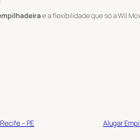
empilhadeira
e a flexibilidade que só a Wil 
Recife – PE
Alugar Empi