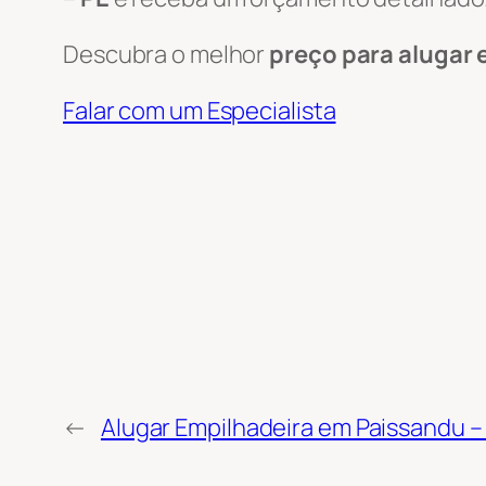
Descubra o melhor
preço para alugar 
Falar com um Especialista
←
Alugar Empilhadeira em Paissandu – 