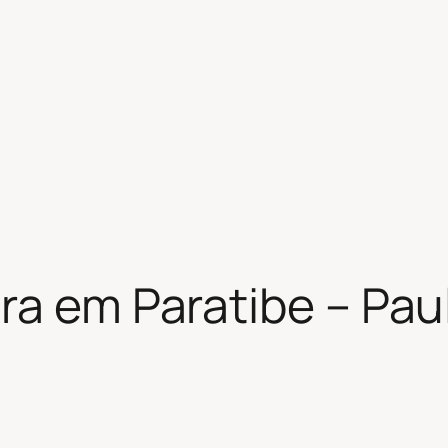
ra em Paratibe – Paul