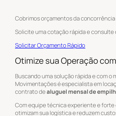
Cobrimos orçamentos da concorrência e
Solicite uma cotação rápida e consulte
Solicitar Orçamento Rápido
Otimize sua Operação com 
Buscando uma solução rápida e com o 
Movimentações é especialista em locaç
contrato de
aluguel mensal de empilh
Com equipe técnica experiente e forte
otimizam sua logística e reduzem custo