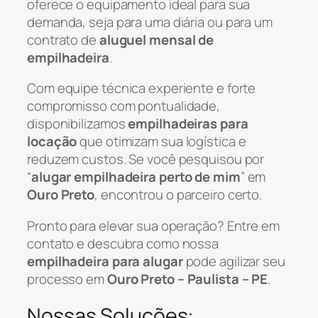
oferece o equipamento ideal para sua
demanda, seja para uma diária ou para um
contrato de
aluguel mensal de
empilhadeira
.
Com equipe técnica experiente e forte
compromisso com pontualidade,
disponibilizamos
empilhadeiras para
locação
que otimizam sua logística e
reduzem custos. Se você pesquisou por
“
alugar empilhadeira perto de mim
” em
Ouro Preto
, encontrou o parceiro certo.
Pronto para elevar sua operação? Entre em
contato e descubra como nossa
empilhadeira para alugar
pode agilizar seu
processo em
Ouro Preto – Paulista – PE
.
Nossas Soluções: