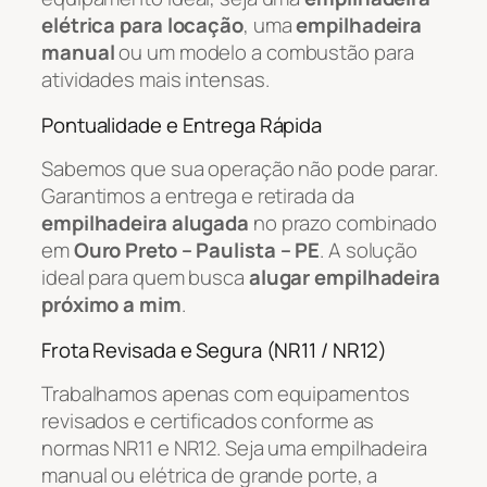
elétrica para locação
, uma
empilhadeira
manual
ou um modelo a combustão para
atividades mais intensas.
Pontualidade e Entrega Rápida
Sabemos que sua operação não pode parar.
Garantimos a entrega e retirada da
empilhadeira alugada
no prazo combinado
em
Ouro Preto – Paulista – PE
. A solução
ideal para quem busca
alugar empilhadeira
próximo a mim
.
Frota Revisada e Segura (NR11 / NR12)
Trabalhamos apenas com equipamentos
revisados e certificados conforme as
normas NR11 e NR12. Seja uma empilhadeira
manual ou elétrica de grande porte, a