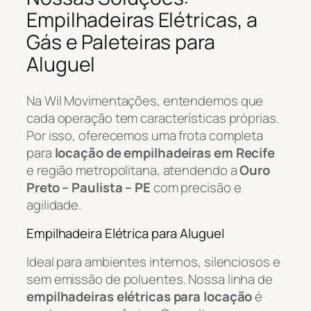
Empilhadeiras Elétricas, a
Gás e Paleteiras para
Aluguel
Na Wil Movimentações, entendemos que
cada operação tem características próprias.
Por isso, oferecemos uma frota completa
para
locação de empilhadeiras em Recife
e região metropolitana, atendendo a
Ouro
Preto – Paulista – PE
com precisão e
agilidade.
Empilhadeira Elétrica para Aluguel
Ideal para ambientes internos, silenciosos e
sem emissão de poluentes. Nossa linha de
empilhadeiras elétricas para locação
é