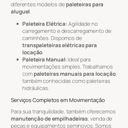
diferentes modelos de
paleteiras para
aluguel
.
Paleteira Elétrica:
Agilidade no
carregamento e descarregamento de
caminhões. Dispomos de
transpaleteiras elétricas para
locação
.
Paleteira Manual:
Ideal para
movimentações simples. Trabalhamos
com
paleteiras manuais para locação
,
também conhecidas como paleteiras
hidráulicas.
Serviços Completos em Movimentação
Para sua tranquilidade, também oferecemos
manutenção de empilhadeiras
, venda de
peças e equipamentos seminovos. Somos