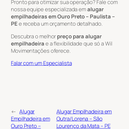
Pronto para otimizar sua operação? Fale com
nossa equipe especializada em
alugar
empilhadeiras em Ouro Preto – Paulista –
PE
e receba um orçamento detalhado.
Descubra o melhor
preço para alugar
empilhadeira
e a flexibilidade que só a Wil
Movimentações oferece.
Falar com um Especialista
←
Alugar
Alugar Empilhadeira em
Empilhadeira em
Outra/Lorena – São
Ouro Preto –
Lourenço da Mata – PE