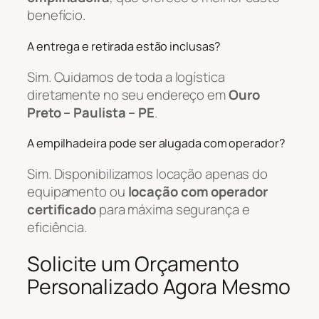
benefício.
A entrega e retirada estão inclusas?
Sim. Cuidamos de toda a logística
diretamente no seu endereço em
Ouro
Preto – Paulista – PE
.
A empilhadeira pode ser alugada com operador?
Sim. Disponibilizamos locação apenas do
equipamento ou
locação com operador
certificado
para máxima segurança e
eficiência.
Solicite um Orçamento
Personalizado Agora Mesmo