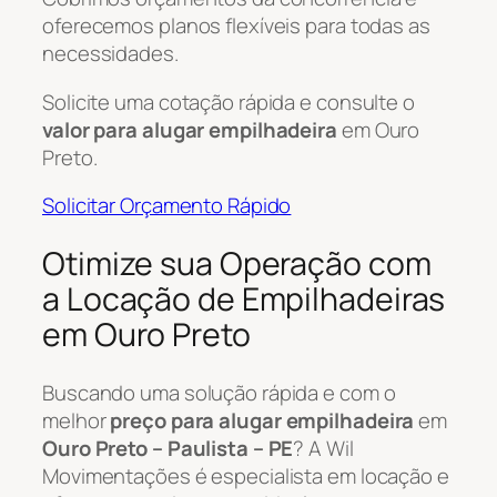
oferecemos planos flexíveis para todas as
necessidades.
Solicite uma cotação rápida e consulte o
valor para alugar empilhadeira
em Ouro
Preto.
Solicitar Orçamento Rápido
Otimize sua Operação com
a Locação de Empilhadeiras
em Ouro Preto
Buscando uma solução rápida e com o
melhor
preço para alugar empilhadeira
em
Ouro Preto – Paulista – PE
? A Wil
Movimentações é especialista em locação e