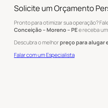
Solicite um Orçamento Pe
Pronto para otimizar sua operação? Fa
Conceição – Moreno – PE
e receba um
Descubra o melhor
preço para alugar 
Falar com um Especialista