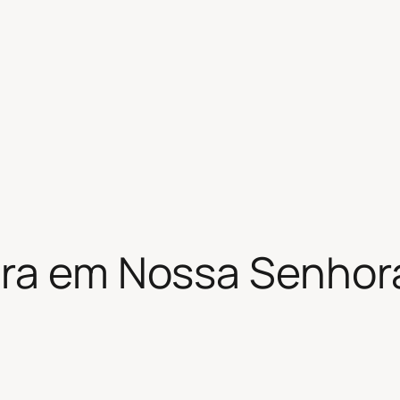
ira em Nossa Senhor