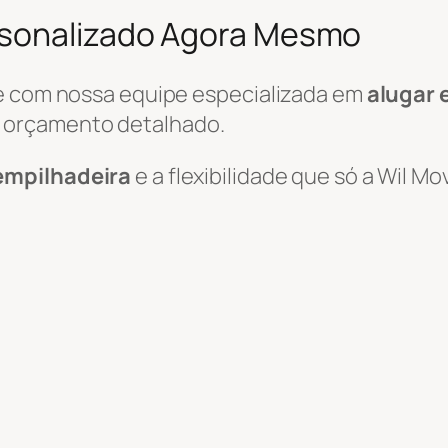
rsonalizado Agora Mesmo
le com nossa equipe especializada em
alugar 
 orçamento detalhado.
empilhadeira
e a flexibilidade que só a Wil 