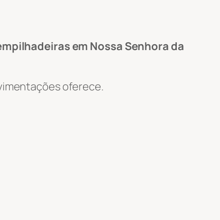
empilhadeiras em Nossa Senhora da
Movimentações oferece.