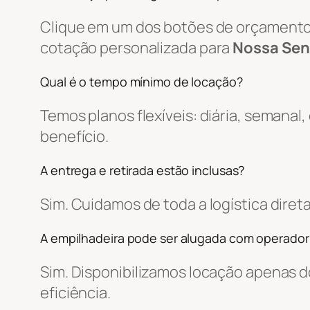
Clique em um dos botões de orçamento, 
cotação personalizada para
Nossa Sen
Qual é o tempo mínimo de locação?
Temos planos flexíveis: diária, semanal
benefício.
A entrega e retirada estão inclusas?
Sim. Cuidamos de toda a logística dir
A empilhadeira pode ser alugada com operador
Sim. Disponibilizamos locação apenas
eficiência.