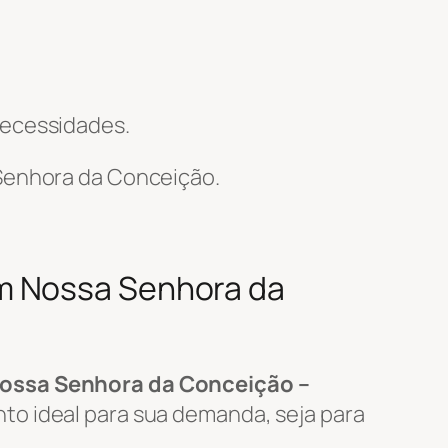
necessidades.
enhora da Conceição.
em Nossa Senhora da
ossa Senhora da Conceição –
to ideal para sua demanda, seja para