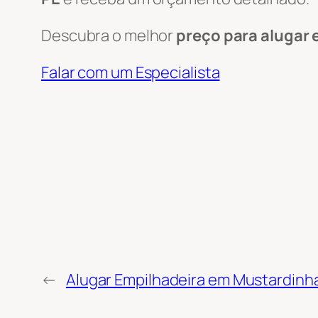
Descubra o melhor
preço para alugar 
Falar com um Especialista
←
Alugar Empilhadeira em Mustardinha