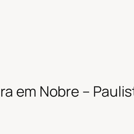
ra em Nobre – Paulis