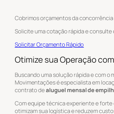
Cobrimos orçamentos da concorrência e
Solicite uma cotação rápida e consulte
Solicitar Orçamento Rápido
Otimize sua Operação com
Buscando uma solução rápida e com o 
Movimentações é especialista em locaç
contrato de
aluguel mensal de empilh
Com equipe técnica experiente e forte
otimizam sua logística e reduzem custo