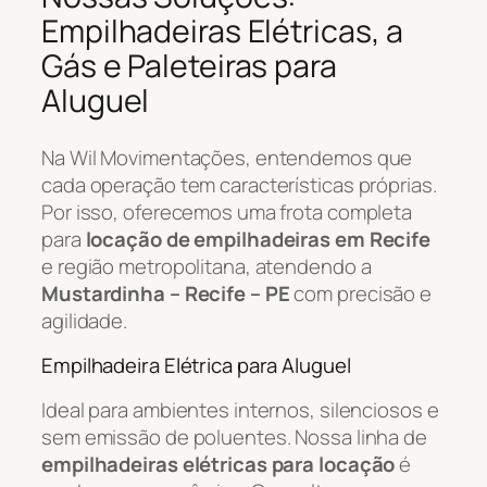
Empilhadeiras Elétricas, a
Gás e Paleteiras para
Aluguel
Na Wil Movimentações, entendemos que
cada operação tem características próprias.
Por isso, oferecemos uma frota completa
para
locação de empilhadeiras em Recife
e região metropolitana, atendendo a
Mustardinha – Recife – PE
com precisão e
agilidade.
Empilhadeira Elétrica para Aluguel
Ideal para ambientes internos, silenciosos e
sem emissão de poluentes. Nossa linha de
empilhadeiras elétricas para locação
é