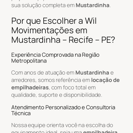
sua solução completa em
Mustardinha
.
Por que Escolher a Wil
Movimentações em
Mustardinha – Recife – PE?
Experiência Comprovada na Região
Metropolitana
Com anos de atuação em
Mustardinha
e
arredores, somos referência em
locação de
empilhadeiras
, com foco total em
qualidade, suporte e disponibilidade.
Atendimento Personalizado e Consultoria
Técnica
Nossa equipe orienta você na escolha do
equipamento ideal, seja uma
empilhadeira