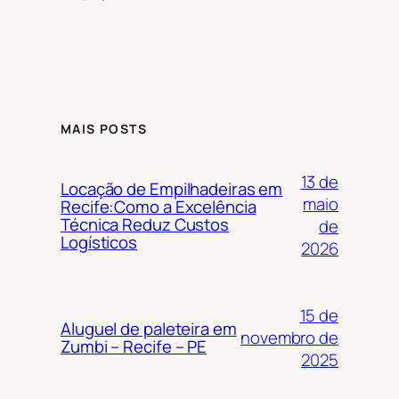
MAIS POSTS
13 de
Locação de Empilhadeiras em
maio
Recife:Como a Excelência
Técnica Reduz Custos
de
Logísticos
2026
15 de
Aluguel de paleteira em
novembro de
Zumbi – Recife – PE
2025