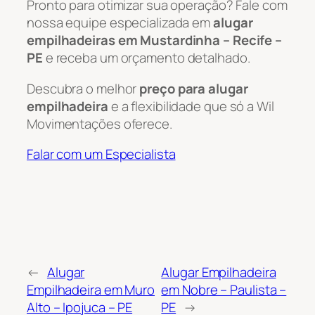
Pronto para otimizar sua operação? Fale com
nossa equipe especializada em
alugar
empilhadeiras em Mustardinha – Recife –
PE
e receba um orçamento detalhado.
Descubra o melhor
preço para alugar
empilhadeira
e a flexibilidade que só a Wil
Movimentações oferece.
Falar com um Especialista
←
Alugar
Alugar Empilhadeira
Empilhadeira em Muro
em Nobre – Paulista –
Alto – Ipojuca – PE
PE
→