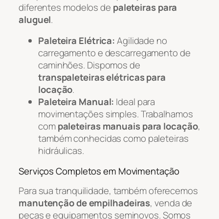
diferentes modelos de
paleteiras para
aluguel
.
Paleteira Elétrica:
Agilidade no
carregamento e descarregamento de
caminhões. Dispomos de
transpaleteiras elétricas para
locação
.
Paleteira Manual:
Ideal para
movimentações simples. Trabalhamos
com
paleteiras manuais para locação
,
também conhecidas como paleteiras
hidráulicas.
Serviços Completos em Movimentação
Para sua tranquilidade, também oferecemos
manutenção de empilhadeiras
, venda de
peças e equipamentos seminovos. Somos