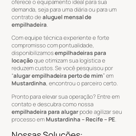
oferece o equipamento ideal para sua
demanda, seja para uma diária ou para um
contrato de
aluguel mensal de
empilhadeira
.
Com equipe técnica experiente e forte
compromisso com pontualidade,
disponibilizamos
empilhadeiras para
locação
que otimizam sua logística e
reduzem custos. Se você pesquisou por
“
alugar empilhadeira perto de mim
” em
Mustardinha
, encontrou o parceiro certo.
Pronto para elevar sua operação? Entre em
contato e descubra como nossa
empilhadeira para alugar
pode agilizar seu
processo em
Mustardinha – Recife – PE
.
Nossas Soluções: