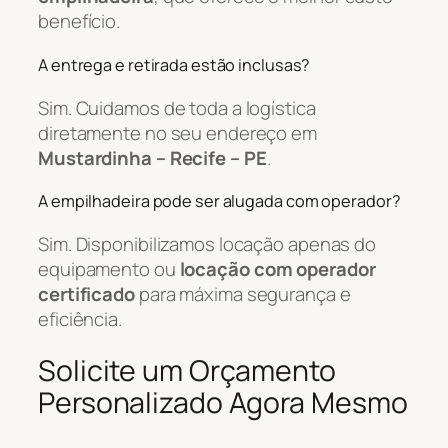
benefício.
A entrega e retirada estão inclusas?
Sim. Cuidamos de toda a logística
diretamente no seu endereço em
Mustardinha – Recife – PE
.
A empilhadeira pode ser alugada com operador?
Sim. Disponibilizamos locação apenas do
equipamento ou
locação com operador
certificado
para máxima segurança e
eficiência.
Solicite um Orçamento
Personalizado Agora Mesmo