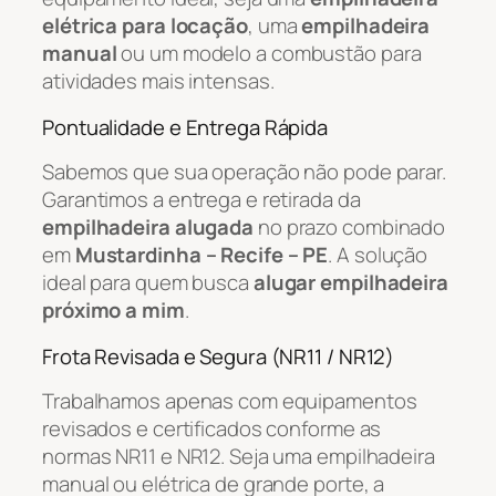
elétrica para locação
, uma
empilhadeira
manual
ou um modelo a combustão para
atividades mais intensas.
Pontualidade e Entrega Rápida
Sabemos que sua operação não pode parar.
Garantimos a entrega e retirada da
empilhadeira alugada
no prazo combinado
em
Mustardinha – Recife – PE
. A solução
ideal para quem busca
alugar empilhadeira
próximo a mim
.
Frota Revisada e Segura (NR11 / NR12)
Trabalhamos apenas com equipamentos
revisados e certificados conforme as
normas NR11 e NR12. Seja uma empilhadeira
manual ou elétrica de grande porte, a