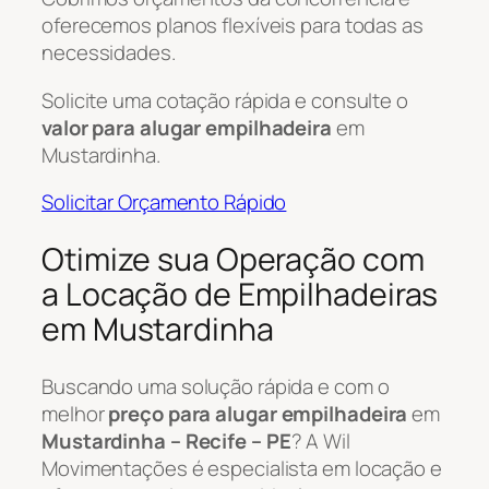
oferecemos planos flexíveis para todas as
necessidades.
Solicite uma cotação rápida e consulte o
valor para alugar empilhadeira
em
Mustardinha.
Solicitar Orçamento Rápido
Otimize sua Operação com
a Locação de Empilhadeiras
em Mustardinha
Buscando uma solução rápida e com o
melhor
preço para alugar empilhadeira
em
Mustardinha – Recife – PE
? A Wil
Movimentações é especialista em locação e