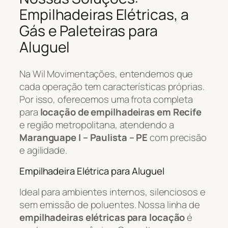
Empilhadeiras Elétricas, a
Gás e Paleteiras para
Aluguel
Na Wil Movimentações, entendemos que
cada operação tem características próprias.
Por isso, oferecemos uma frota completa
para
locação de empilhadeiras em Recife
e região metropolitana, atendendo a
Maranguape I – Paulista – PE
com precisão
e agilidade.
Empilhadeira Elétrica para Aluguel
Ideal para ambientes internos, silenciosos e
sem emissão de poluentes. Nossa linha de
empilhadeiras elétricas para locação
é