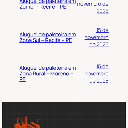
Aluguel de paleteira em
novembro de
Zumbi – Recife – PE
2025
15 de
Aluguel de paleteira em
novembro
Zona Sul – Recife – PE
de 2025
15 de
Aluguel de paleteira em
novembro
Zona Rural – Moreno –
PE
de 2025