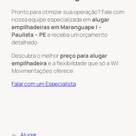
Pronto para otimizar sua operação? Fale com
nossa equipe especializada em
alugar
empilhadeiras em Maranguape I –
Paulista – PE
e receba um orçamento
detalhado.
Descubra o melhor
preço para alugar
empilhadeira
e a flexibilidade que só a Wil
Movimentações oferece.
Falar com um Especialista
←
Alugar