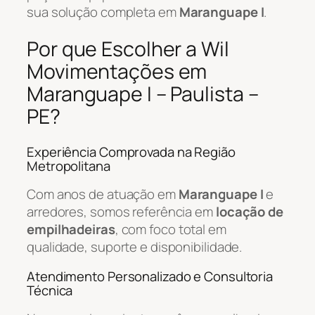
sua solução completa em
Maranguape I
.
Por que Escolher a Wil
Movimentações em
Maranguape I – Paulista –
PE?
Experiência Comprovada na Região
Metropolitana
Com anos de atuação em
Maranguape I
e
arredores, somos referência em
locação de
empilhadeiras
, com foco total em
qualidade, suporte e disponibilidade.
Atendimento Personalizado e Consultoria
Técnica