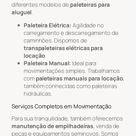
diferentes modelos de
paleteiras para
aluguel
.
Paleteira Elétrica:
Agilidade no
carregamento e descarregamento de
caminhões. Dispomos de
transpaleteiras elétricas para
locação
.
Paleteira Manual:
Ideal para
movimentações simples. Trabalhamos
com
paleteiras manuais para locação
,
também conhecidas como paleteiras
hidráulicas.
Serviços Completos em Movimentação
Para sua tranquilidade, também oferecemos
manutenção de empilhadeiras
, venda de
peças e equipamentos seminovos. Somos