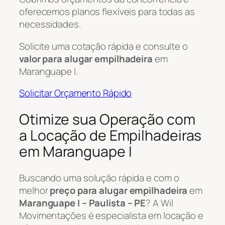
oferecemos planos flexíveis para todas as
necessidades.
Solicite uma cotação rápida e consulte o
valor para alugar empilhadeira
em
Maranguape I.
Solicitar Orçamento Rápido
Otimize sua Operação com
a Locação de Empilhadeiras
em Maranguape I
Buscando uma solução rápida e com o
melhor
preço para alugar empilhadeira
em
Maranguape I – Paulista – PE
? A Wil
Movimentações é especialista em locação e