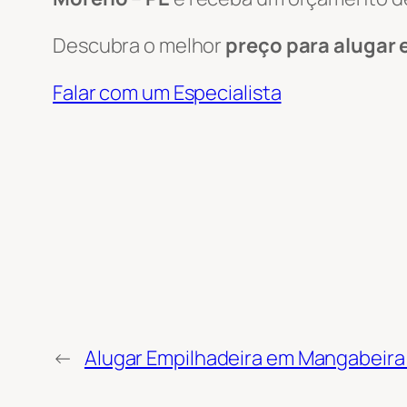
Descubra o melhor
preço para alugar 
Falar com um Especialista
←
Alugar Empilhadeira em Mangabeira 