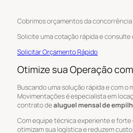
Cobrimos orçamentos da concorrência e
Solicite uma cotação rápida e consulte
Solicitar Orçamento Rápido
Otimize sua Operação com
Buscando uma solução rápida e com o 
Movimentações é especialista em locaç
contrato de
aluguel mensal de empilh
Com equipe técnica experiente e forte
otimizam sua logística e reduzem custo