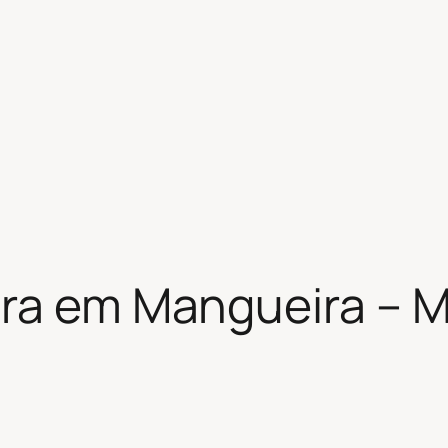
ira em Mangueira – 