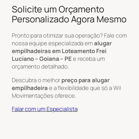
Solicite um Orçamento
Personalizado Agora Mesmo
Pronto para otimizar sua operação? Fale com
nossa equipe especializada em
alugar
empilhadeiras em Loteamento Frei
Luciano – Goiana – PE
e receba um
orçamento detalhado.
Descubra o melhor
preço para alugar
empilhadeira
e a flexibilidade que só a Wil
Movimentações oferece.
Falar com um Especialista