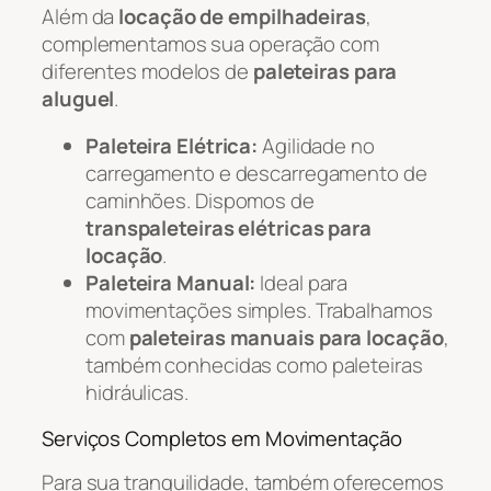
Além da
locação de empilhadeiras
,
complementamos sua operação com
diferentes modelos de
paleteiras para
aluguel
.
Paleteira Elétrica:
Agilidade no
carregamento e descarregamento de
caminhões. Dispomos de
transpaleteiras elétricas para
locação
.
Paleteira Manual:
Ideal para
movimentações simples. Trabalhamos
com
paleteiras manuais para locação
,
também conhecidas como paleteiras
hidráulicas.
Serviços Completos em Movimentação
Para sua tranquilidade, também oferecemos