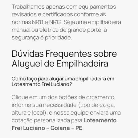
Trabalhamos apenas com equipamentos
revisados e certificados conforme as
normas NR11 e NR12. Seja uma empilhadeira
manual ou elétrica de grande porte, a
segurança é prioridade.
Dúvidas Frequentes sobre
Aluguel de Empilhadeira
Como faço para alugar uma empilhadeira em
Loteamento Frei Luciano?
Clique em um dos botões de orçamento,
informe sua necessidade (tipo de carga,
altura e local), e nossa equipe enviará uma
cotação personalizada para
Loteamento
Frei Luciano – Goiana – PE
.