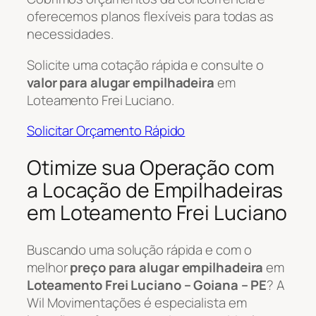
oferecemos planos flexíveis para todas as
necessidades.
Solicite uma cotação rápida e consulte o
valor para alugar empilhadeira
em
Loteamento Frei Luciano.
Solicitar Orçamento Rápido
Otimize sua Operação com
a Locação de Empilhadeiras
em Loteamento Frei Luciano
Buscando uma solução rápida e com o
melhor
preço para alugar empilhadeira
em
Loteamento Frei Luciano – Goiana – PE
? A
Wil Movimentações é especialista em