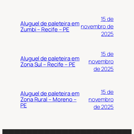
15 de
Aluguel de paleteira em
novembro de
Zumbi – Recife – PE
2025
15 de
Aluguel de paleteira em
novembro
Zona Sul – Recife – PE
de 2025
15 de
Aluguel de paleteira em
novembro
Zona Rural – Moreno –
PE
de 2025