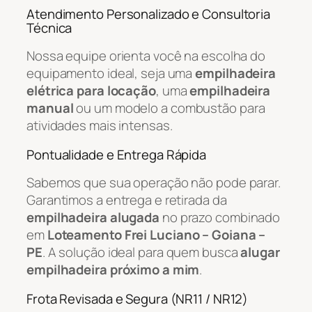
Atendimento Personalizado e Consultoria
Técnica
Nossa equipe orienta você na escolha do
equipamento ideal, seja uma
empilhadeira
elétrica para locação
, uma
empilhadeira
manual
ou um modelo a combustão para
atividades mais intensas.
Pontualidade e Entrega Rápida
Sabemos que sua operação não pode parar.
Garantimos a entrega e retirada da
empilhadeira alugada
no prazo combinado
em
Loteamento Frei Luciano – Goiana –
PE
. A solução ideal para quem busca
alugar
empilhadeira próximo a mim
.
Frota Revisada e Segura (NR11 / NR12)