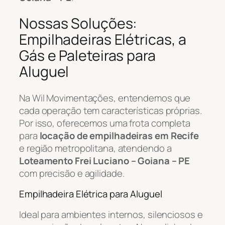
Nossas Soluções:
Empilhadeiras Elétricas, a
Gás e Paleteiras para
Aluguel
Na Wil Movimentações, entendemos que
cada operação tem características próprias.
Por isso, oferecemos uma frota completa
para
locação de empilhadeiras em Recife
e região metropolitana, atendendo a
Loteamento Frei Luciano – Goiana – PE
com precisão e agilidade.
Empilhadeira Elétrica para Aluguel
Ideal para ambientes internos, silenciosos e