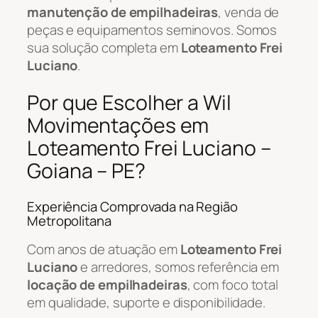
manutenção de empilhadeiras
, venda de
peças e equipamentos seminovos. Somos
sua solução completa em
Loteamento Frei
Luciano
.
Por que Escolher a Wil
Movimentações em
Loteamento Frei Luciano –
Goiana – PE?
Experiência Comprovada na Região
Metropolitana
Com anos de atuação em
Loteamento Frei
Luciano
e arredores, somos referência em
locação de empilhadeiras
, com foco total
em qualidade, suporte e disponibilidade.