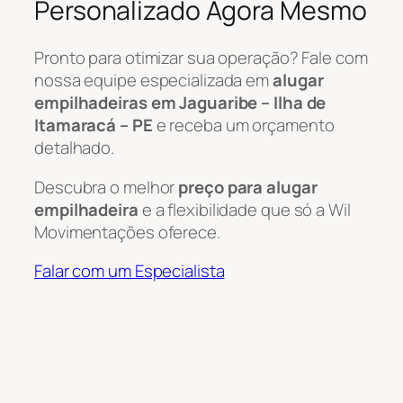
Personalizado Agora Mesmo
Pronto para otimizar sua operação? Fale com
nossa equipe especializada em
alugar
empilhadeiras em Jaguaribe – Ilha de
Itamaracá – PE
e receba um orçamento
detalhado.
Descubra o melhor
preço para alugar
empilhadeira
e a flexibilidade que só a Wil
Movimentações oferece.
Falar com um Especialista