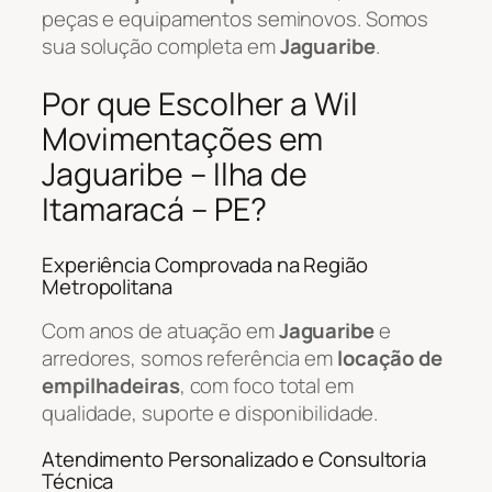
peças e equipamentos seminovos. Somos
sua solução completa em
Jaguaribe
.
Por que Escolher a Wil
Movimentações em
Jaguaribe – Ilha de
Itamaracá – PE?
Experiência Comprovada na Região
Metropolitana
Com anos de atuação em
Jaguaribe
e
arredores, somos referência em
locação de
empilhadeiras
, com foco total em
qualidade, suporte e disponibilidade.
Atendimento Personalizado e Consultoria
Técnica