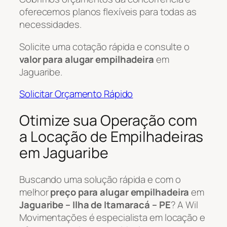
oferecemos planos flexíveis para todas as
necessidades.
Solicite uma cotação rápida e consulte o
valor para alugar empilhadeira
em
Jaguaribe.
Solicitar Orçamento Rápido
Otimize sua Operação com
a Locação de Empilhadeiras
em Jaguaribe
Buscando uma solução rápida e com o
melhor
preço para alugar empilhadeira
em
Jaguaribe – Ilha de Itamaracá – PE
? A Wil
Movimentações é especialista em locação e