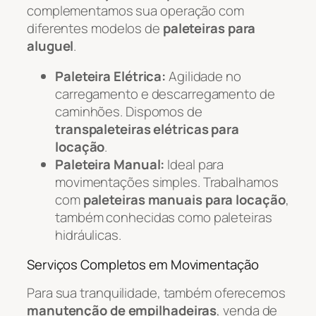
complementamos sua operação com
diferentes modelos de
paleteiras para
aluguel
.
Paleteira Elétrica:
Agilidade no
carregamento e descarregamento de
caminhões. Dispomos de
transpaleteiras elétricas para
locação
.
Paleteira Manual:
Ideal para
movimentações simples. Trabalhamos
com
paleteiras manuais para locação
,
também conhecidas como paleteiras
hidráulicas.
Serviços Completos em Movimentação
Para sua tranquilidade, também oferecemos
manutenção de empilhadeiras
, venda de