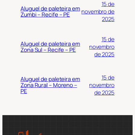
15 de
Aluguel de paleteira em
novembro de
Zumbi – Recife – PE
2025
15 de
Aluguel de paleteira em
novembro
Zona Sul – Recife – PE
de 2025
15 de
Aluguel de paleteira em
novembro
Zona Rural – Moreno –
PE
de 2025