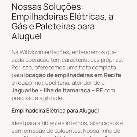
Nossas Soluções:
Empilhadeiras Elétricas, a
Gás e Paleteiras para
Aluguel
Na Wil Movimentações, entendemos que
cada operação tem características próprias.
Por isso, oferecemos uma frota completa
para
locação de empilhadeiras em Recife
e região metropolitana, atendendo a
Jaguaribe – Ilha de Itamaracá – PE
com
precisão e agilidade.
Empilhadeira Elétrica para Aluguel
Ideal para ambientes internos, silenciosos e
sem emissão de poluentes. Nossa linha de