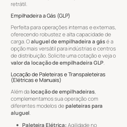
retrátil.
Empilhadeira a Gás (GLP)
Perfeita para operações internas e externas,
oferecendo robustez e alta capacidade de
carga. O
aluguel de empilhadeira a gás
é a
opção mais versátil para indústrias e centros
de distribuição. Solicite uma cotação e veja o
valor da locação de empilhadeira GLP
.
Locação de Paleteiras e Transpaleteiras
(Elétricas e Manuais)
Além da
locação de empilhadeiras
,
complementamos sua operação com
diferentes modelos de
paleteiras para
aluguel
.
Paleteira Elétrica:
Agilidade no