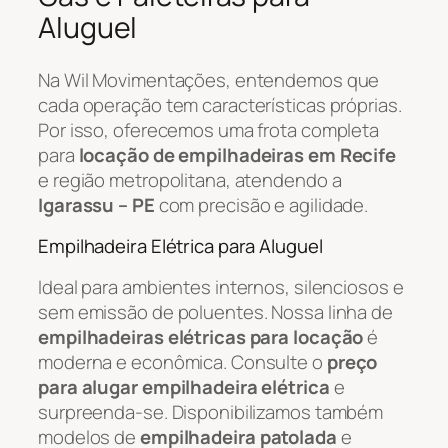
Aluguel
Na Wil Movimentações, entendemos que
cada operação tem características próprias.
Por isso, oferecemos uma frota completa
para
locação de empilhadeiras em Recife
e região metropolitana, atendendo a
Igarassu – PE
com precisão e agilidade.
Empilhadeira Elétrica para Aluguel
Ideal para ambientes internos, silenciosos e
sem emissão de poluentes. Nossa linha de
empilhadeiras elétricas para locação
é
moderna e econômica. Consulte o
preço
para alugar empilhadeira elétrica
e
surpreenda-se. Disponibilizamos também
modelos de
empilhadeira patolada
e