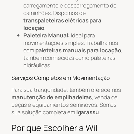
carregamento e descarregamento de
caminhões. Dispomos de
transpaleteiras elétricas para
locação
.
Paleteira Manual:
Ideal para
movimentações simples. Trabalhamos
com
paleteiras manuais para locação
,
também conhecidas como paleteiras
hidráulicas.
Serviços Completos em Movimentação
Para sua tranquilidade, também oferecemos
manutenção de empilhadeiras
, venda de
peças e equipamentos seminovos. Somos
sua solução completa em
Igarassu
.
Por que Escolher a Wil