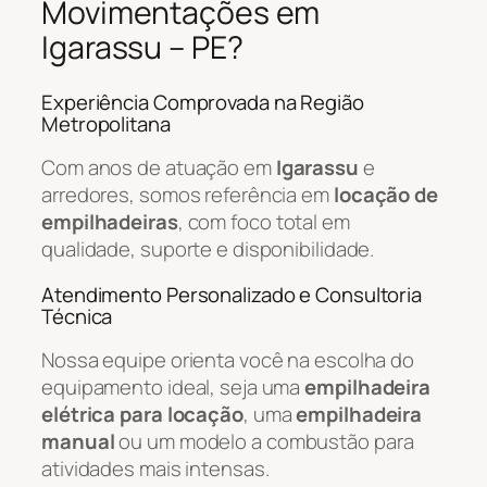
Movimentações em
Igarassu – PE?
Experiência Comprovada na Região
Metropolitana
Com anos de atuação em
Igarassu
e
arredores, somos referência em
locação de
empilhadeiras
, com foco total em
qualidade, suporte e disponibilidade.
Atendimento Personalizado e Consultoria
Técnica
Nossa equipe orienta você na escolha do
equipamento ideal, seja uma
empilhadeira
elétrica para locação
, uma
empilhadeira
manual
ou um modelo a combustão para
atividades mais intensas.