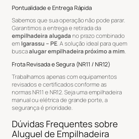
Pontualidade e Entrega Rápida
Sabemos que sua operação não pode parar.
Garantimos a entrega e retirada da
empilhadeira alugada
no prazo combinado
em
Igarassu – PE
. A solução ideal para quem
busca
alugar empilhadeira próximo a mim
.
Frota Revisada e Segura (NR11 / NR12)
Trabalhamos apenas com equipamentos
revisados e certificados conforme as
normas NR11 e NR12. Seja uma empilhadeira
manual ou elétrica de grande porte, a
segurança é prioridade.
Dúvidas Frequentes sobre
Aluguel de Empilhadeira