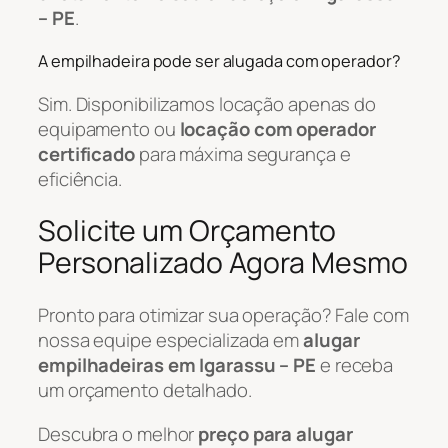
– PE
.
A empilhadeira pode ser alugada com operador?
Sim. Disponibilizamos locação apenas do
equipamento ou
locação com operador
certificado
para máxima segurança e
eficiência.
Solicite um Orçamento
Personalizado Agora Mesmo
Pronto para otimizar sua operação? Fale com
nossa equipe especializada em
alugar
empilhadeiras em Igarassu – PE
e receba
um orçamento detalhado.
Descubra o melhor
preço para alugar