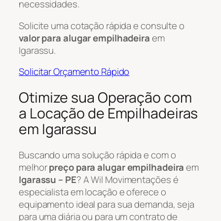
necessidades.
Solicite uma cotação rápida e consulte o
valor para alugar empilhadeira
em
Igarassu.
Solicitar Orçamento Rápido
Otimize sua Operação com
a Locação de Empilhadeiras
em Igarassu
Buscando uma solução rápida e com o
melhor
preço para alugar empilhadeira
em
Igarassu – PE
? A Wil Movimentações é
especialista em locação e oferece o
equipamento ideal para sua demanda, seja
para uma diária ou para um contrato de