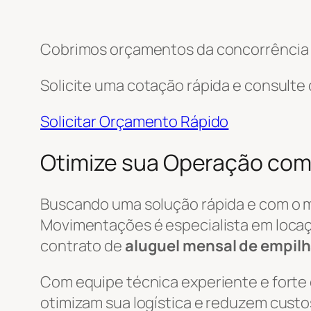
Cobrimos orçamentos da concorrência e
Solicite uma cotação rápida e consulte
Solicitar Orçamento Rápido
Otimize sua Operação com
Buscando uma solução rápida e com o 
Movimentações é especialista em locaç
contrato de
aluguel mensal de empilh
Com equipe técnica experiente e forte
otimizam sua logística e reduzem custo