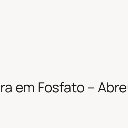
ra em Fosfato – Abre