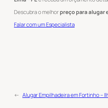
Descubra o melhor
preço para alugar 
Falar com um Especialista
←
Alugar Empilhadeira em Fortinho – Il