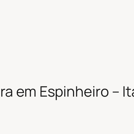
ra em Espinheiro – I