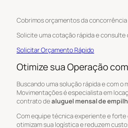
Cobrimos orçamentos da concorrência e
Solicite uma cotação rápida e consulte
Solicitar Orçamento Rápido
Otimize sua Operação com 
Buscando uma solução rápida e com o 
Movimentações é especialista em locaç
contrato de
aluguel mensal de empilh
Com equipe técnica experiente e forte
otimizam sua logística e reduzem custo