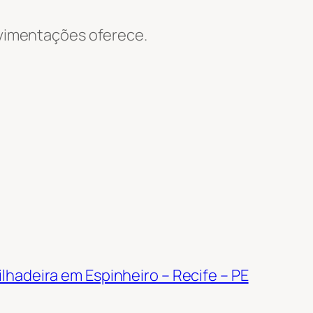
Movimentações oferece.
lhadeira em Espinheiro – Recife – PE