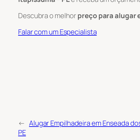
Descubra o melhor
preço para alugar 
Falar com um Especialista
←
Alugar Empilhadeira em Enseada dos 
PE