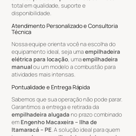
total em qualidade, suporte e
disponibilidade.
Atendimento Personalizado e Consultoria
Técnica
Nossa equipe orienta você na escolha do
equipamento ideal, seja uma
empilhadeira
elétrica para locação
, uma
empilhadeira
manual
ou um modelo a combustão para
atividades mais intensas.
Pontualidade e Entrega Rápida
Sabemos que sua operação não pode parar.
Garantimos a entrega e retirada da
empilhadeira alugada
no prazo combinado
em
Engenho Macaxeira – Ilha de
Itamaracá – PE
. A solução ideal para quem