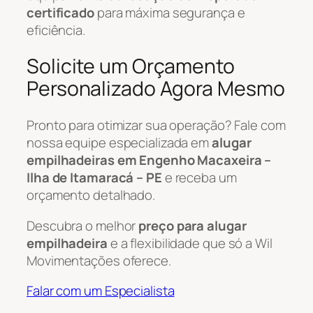
certificado
para máxima segurança e
eficiência.
Solicite um Orçamento
Personalizado Agora Mesmo
Pronto para otimizar sua operação? Fale com
nossa equipe especializada em
alugar
empilhadeiras em Engenho Macaxeira –
Ilha de Itamaracá – PE
e receba um
orçamento detalhado.
Descubra o melhor
preço para alugar
empilhadeira
e a flexibilidade que só a Wil
Movimentações oferece.
Falar com um Especialista