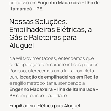
processo em
Engenho Macaxeira – Ilha de
Itamaracá – PE
.
Nossas Soluções:
Empilhadeiras Elétricas, a
Gás e Paleteiras para
Aluguel
Na Wil Movimentações, entendemos que
cada operação tem características próprias.
Por isso, oferecemos uma frota completa
para
locação de empilhadeiras em Recife
e região metropolitana, atendendo a
Engenho Macaxeira – Ilha de Itamaracá –
PE
com precisão e agilidade.
Empilhadeira Elétrica para Aluguel