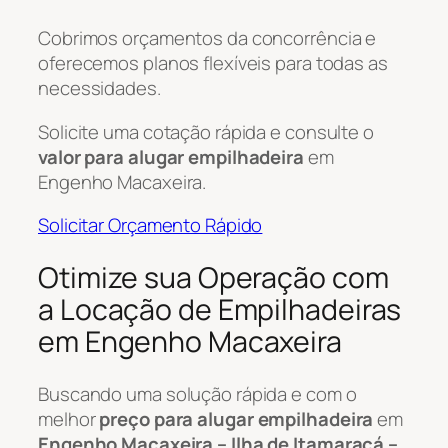
Cobrimos orçamentos da concorrência e
oferecemos planos flexíveis para todas as
necessidades.
Solicite uma cotação rápida e consulte o
valor para alugar empilhadeira
em
Engenho Macaxeira.
Solicitar Orçamento Rápido
Otimize sua Operação com
a Locação de Empilhadeiras
em Engenho Macaxeira
Buscando uma solução rápida e com o
melhor
preço para alugar empilhadeira
em
Engenho Macaxeira – Ilha de Itamaracá –