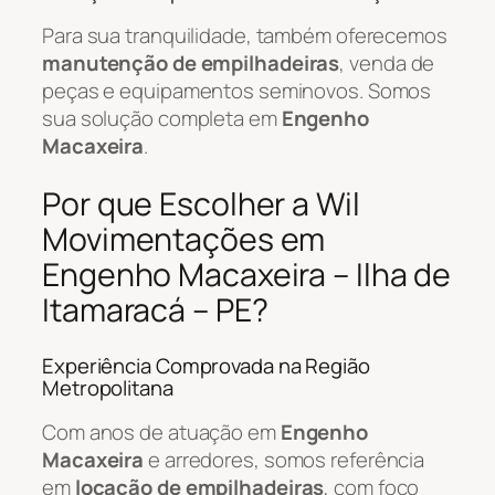
Para sua tranquilidade, também oferecemos
manutenção de empilhadeiras
, venda de
peças e equipamentos seminovos. Somos
sua solução completa em
Engenho
Macaxeira
.
Por que Escolher a Wil
Movimentações em
Engenho Macaxeira – Ilha de
Itamaracá – PE?
Experiência Comprovada na Região
Metropolitana
Com anos de atuação em
Engenho
Macaxeira
e arredores, somos referência
em
locação de empilhadeiras
, com foco