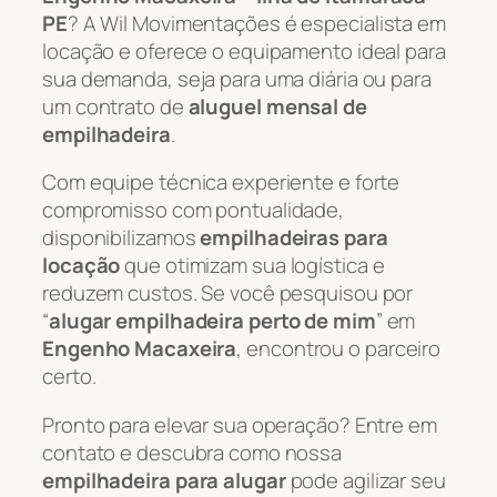
PE
? A Wil Movimentações é especialista em
locação e oferece o equipamento ideal para
sua demanda, seja para uma diária ou para
um contrato de
aluguel mensal de
empilhadeira
.
Com equipe técnica experiente e forte
compromisso com pontualidade,
disponibilizamos
empilhadeiras para
locação
que otimizam sua logística e
reduzem custos. Se você pesquisou por
“
alugar empilhadeira perto de mim
” em
Engenho Macaxeira
, encontrou o parceiro
certo.
Pronto para elevar sua operação? Entre em
contato e descubra como nossa
empilhadeira para alugar
pode agilizar seu