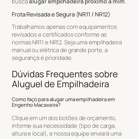
busca
alugar empilhadeira próximo a mim
.
Frota Revisada e Segura (NR11 / NR12)
Trabalhamos apenas com equipamentos
revisados e certificados conforme as
normas NR11 e NR12. Seja uma empilhadeira
manual ou elétrica de grande porte, a
segurança é prioridade.
Dúvidas Frequentes sobre
Aluguel de Empilhadeira
Como faço para alugar uma empilhadeira em
Engenho Macaxeira?
Clique em um dos botões de orçamento,
informe sua necessidade (tipo de carga,
altura e local), e nossa equipe enviará uma