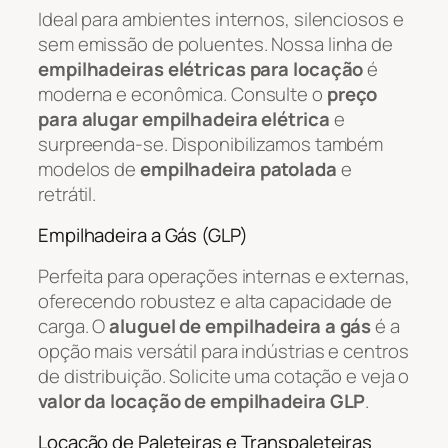
Ideal para ambientes internos, silenciosos e
sem emissão de poluentes. Nossa linha de
empilhadeiras elétricas para locação
é
moderna e econômica. Consulte o
preço
para alugar empilhadeira elétrica
e
surpreenda-se. Disponibilizamos também
modelos de
empilhadeira patolada
e
retrátil.
Empilhadeira a Gás (GLP)
Perfeita para operações internas e externas,
oferecendo robustez e alta capacidade de
carga. O
aluguel de empilhadeira a gás
é a
opção mais versátil para indústrias e centros
de distribuição. Solicite uma cotação e veja o
valor da locação de empilhadeira GLP
.
Locação de Paleteiras e Transpaleteiras