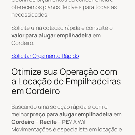
oferecemos planos flexíveis para todas as
necessidades.
Solicite uma cotação rápida e consulte o
valor para alugar empilhadeira
em
Cordeiro.
Solicitar Orçamento Rápido
Otimize sua Operação com
a Locação de Empilhadeiras
em Cordeiro
Buscando uma solução rápida e com o
melhor
preço para alugar empilhadeira
em
Cordeiro – Recife – PE
? A Wil
Movimentações é especialista em locação e