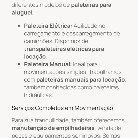
diferentes modelos de
paleteiras para
aluguel
.
Paleteira Elétrica:
Agilidade no
carregamento e descarregamento de
caminhões. Dispomos de
transpaleteiras elétricas para
locação
.
Paleteira Manual:
Ideal para
movimentações simples. Trabalhamos
com
paleteiras manuais para locação
,
também conhecidas como paleteiras
hidráulicas.
Serviços Completos em Movimentação
Para sua tranquilidade, também oferecemos
manutenção de empilhadeiras
, venda de
peças e equipamentos seminovos. Somos