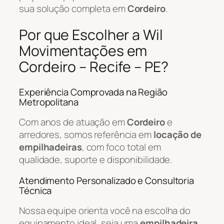
sua solução completa em
Cordeiro
.
Por que Escolher a Wil
Movimentações em
Cordeiro – Recife – PE?
Experiência Comprovada na Região
Metropolitana
Com anos de atuação em
Cordeiro
e
arredores, somos referência em
locação de
empilhadeiras
, com foco total em
qualidade, suporte e disponibilidade.
Atendimento Personalizado e Consultoria
Técnica
Nossa equipe orienta você na escolha do
equipamento ideal, seja uma
empilhadeira