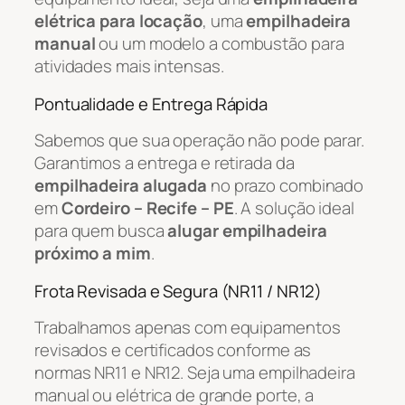
elétrica para locação
, uma
empilhadeira
manual
ou um modelo a combustão para
atividades mais intensas.
Pontualidade e Entrega Rápida
Sabemos que sua operação não pode parar.
Garantimos a entrega e retirada da
empilhadeira alugada
no prazo combinado
em
Cordeiro – Recife – PE
. A solução ideal
para quem busca
alugar empilhadeira
próximo a mim
.
Frota Revisada e Segura (NR11 / NR12)
Trabalhamos apenas com equipamentos
revisados e certificados conforme as
normas NR11 e NR12. Seja uma empilhadeira
manual ou elétrica de grande porte, a