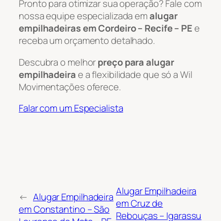
Pronto para otimizar sua operação? Fale com
nossa equipe especializada em
alugar
empilhadeiras em Cordeiro – Recife – PE
e
receba um orçamento detalhado.
Descubra o melhor
preço para alugar
empilhadeira
e a flexibilidade que só a Wil
Movimentações oferece.
Falar com um Especialista
Alugar Empilhadeira
←
Alugar Empilhadeira
em Cruz de
em Constantino – São
Rebouças – Igarassu