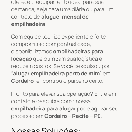
oferece o equipamento ideal para sua
demanda, seja para uma diária ou para um
contrato de
aluguel mensal de
empilhadeira
.
Com equipe técnica experiente e forte
compromisso com pontualidade,
disponibilizamos
empilhadeiras para
locação
que otimizam sua logística e
reduzem custos. Se você pesquisou por
“
alugar empilhadeira perto de mim
” em
Cordeiro
, encontrou o parceiro certo.
Pronto para elevar sua operação? Entre em
contato e descubra como nossa
empilhadeira para alugar
pode agilizar seu
processo em
Cordeiro – Recife – PE
.
Nossas Soluções: