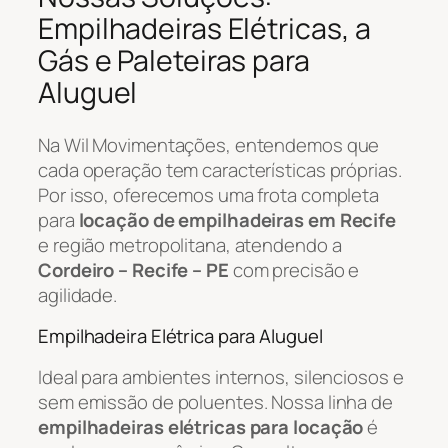
Empilhadeiras Elétricas, a
Gás e Paleteiras para
Aluguel
Na Wil Movimentações, entendemos que
cada operação tem características próprias.
Por isso, oferecemos uma frota completa
para
locação de empilhadeiras em Recife
e região metropolitana, atendendo a
Cordeiro – Recife – PE
com precisão e
agilidade.
Empilhadeira Elétrica para Aluguel
Ideal para ambientes internos, silenciosos e
sem emissão de poluentes. Nossa linha de
empilhadeiras elétricas para locação
é