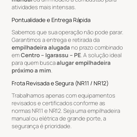
atividades mais intensas.
Pontualidade e Entrega Rápida
Sabemos que sua operação não pode parar.
Garantimos a entrega e retirada da
empilhadeira alugada
no prazo combinado
em
Centro – Igarassu – PE
. A solução ideal
para quem busca
alugar empilhadeira
próximo a mim
.
Frota Revisada e Segura (NR11 / NR12)
Trabalhamos apenas com equipamentos
revisados e certificados conforme as
normas NR11 e NR12. Seja uma empilhadeira
manual ou elétrica de grande porte, a
segurança é prioridade.