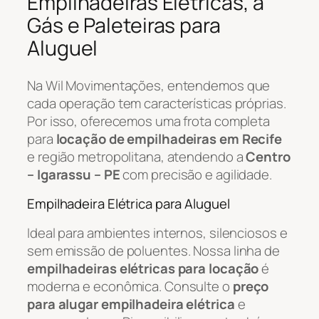
Empilhadeiras Elétricas, a
Gás e Paleteiras para
Aluguel
Na Wil Movimentações, entendemos que
cada operação tem características próprias.
Por isso, oferecemos uma frota completa
para
locação de empilhadeiras em Recife
e região metropolitana, atendendo a
Centro
– Igarassu – PE
com precisão e agilidade.
Empilhadeira Elétrica para Aluguel
Ideal para ambientes internos, silenciosos e
sem emissão de poluentes. Nossa linha de
empilhadeiras elétricas para locação
é
moderna e econômica. Consulte o
preço
para alugar empilhadeira elétrica
e