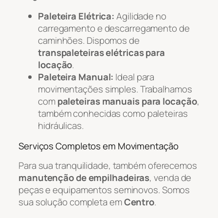
Paleteira Elétrica:
Agilidade no
carregamento e descarregamento de
caminhões. Dispomos de
transpaleteiras elétricas para
locação
.
Paleteira Manual:
Ideal para
movimentações simples. Trabalhamos
com
paleteiras manuais para locação
,
também conhecidas como paleteiras
hidráulicas.
Serviços Completos em Movimentação
Para sua tranquilidade, também oferecemos
manutenção de empilhadeiras
, venda de
peças e equipamentos seminovos. Somos
sua solução completa em
Centro
.