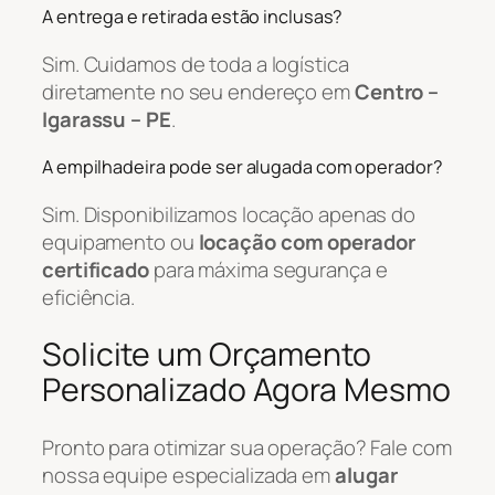
A entrega e retirada estão inclusas?
Sim. Cuidamos de toda a logística
diretamente no seu endereço em
Centro –
Igarassu – PE
.
A empilhadeira pode ser alugada com operador?
Sim. Disponibilizamos locação apenas do
equipamento ou
locação com operador
certificado
para máxima segurança e
eficiência.
Solicite um Orçamento
Personalizado Agora Mesmo
Pronto para otimizar sua operação? Fale com
nossa equipe especializada em
alugar