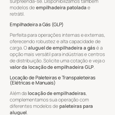
surpreenda-se. Disponibilizamos também
modelos de
empilhadeira patolada
e
retrátil.
Empilhadeira a Gás (GLP)
Perfeita para operações internas e externas,
oferecendo robustez e alta capacidade de
carga. O
aluguel de empilhadeira a gás
é a
opção mais versátil para indústrias e centros
de distribuição. Solicite uma cotação e veja o
valor da locação de empilhadeira GLP
.
Locação de Paleteiras e Transpaleteiras
(Elétricas e Manuais)
Além da
locação de empilhadeiras
,
complementamos sua operação com
diferentes modelos de
paleteiras para
aluguel
.