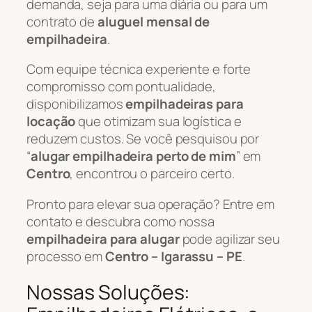
demanda, seja para uma diária ou para um
contrato de
aluguel mensal de
empilhadeira
.
Com equipe técnica experiente e forte
compromisso com pontualidade,
disponibilizamos
empilhadeiras para
locação
que otimizam sua logística e
reduzem custos. Se você pesquisou por
“
alugar empilhadeira perto de mim
” em
Centro
, encontrou o parceiro certo.
Pronto para elevar sua operação? Entre em
contato e descubra como nossa
empilhadeira para alugar
pode agilizar seu
processo em
Centro – Igarassu – PE
.
Nossas Soluções: