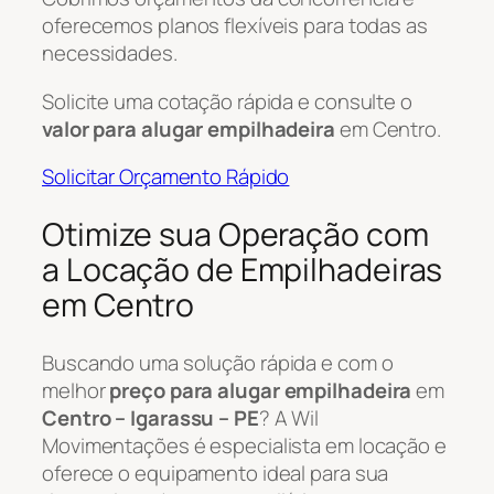
oferecemos planos flexíveis para todas as
necessidades.
Solicite uma cotação rápida e consulte o
valor para alugar empilhadeira
em Centro.
Solicitar Orçamento Rápido
Otimize sua Operação com
a Locação de Empilhadeiras
em Centro
Buscando uma solução rápida e com o
melhor
preço para alugar empilhadeira
em
Centro – Igarassu – PE
? A Wil
Movimentações é especialista em locação e
oferece o equipamento ideal para sua