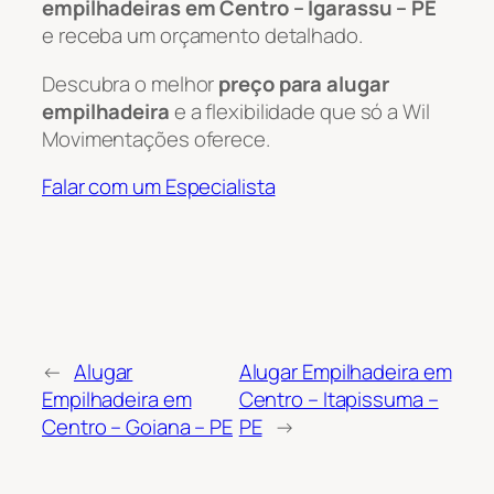
empilhadeiras em Centro – Igarassu – PE
e receba um orçamento detalhado.
Descubra o melhor
preço para alugar
empilhadeira
e a flexibilidade que só a Wil
Movimentações oferece.
Falar com um Especialista
←
Alugar
Alugar Empilhadeira em
Empilhadeira em
Centro – Itapissuma –
Centro – Goiana – PE
PE
→