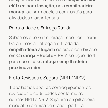
elétrica para locação
, uma
empilhadeira
manual
ou um modelo a combustão para
atividades mais intensas.
Pontualidade e Entrega Rápida
Sabemos que sua operação não pode parar.
Garantimos a entrega e retirada da
empilhadeira alugada
no prazo combinado
em
Caxangá – Recife – PE
. A solução ideal
para quem busca
alugar empilhadeira
próximo a mim
.
Frota Revisada e Segura (NR11 / NR12)
Trabalhamos apenas com equipamentos
revisados e certificados conforme as
normas NR11 e NR12. Seja uma empilhadeira
manual ou elétrica de grande porte, a