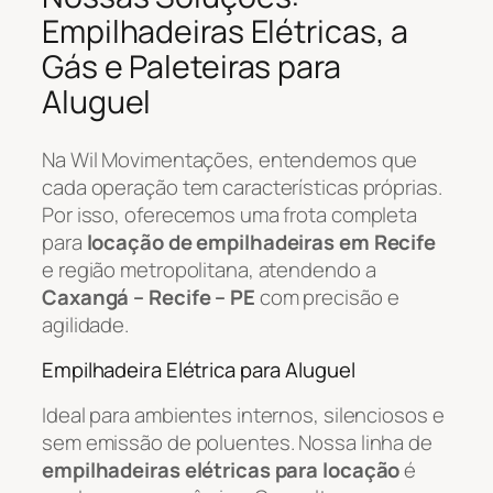
Empilhadeiras Elétricas, a
Gás e Paleteiras para
Aluguel
Na Wil Movimentações, entendemos que
cada operação tem características próprias.
Por isso, oferecemos uma frota completa
para
locação de empilhadeiras em Recife
e região metropolitana, atendendo a
Caxangá – Recife – PE
com precisão e
agilidade.
Empilhadeira Elétrica para Aluguel
Ideal para ambientes internos, silenciosos e
sem emissão de poluentes. Nossa linha de
empilhadeiras elétricas para locação
é