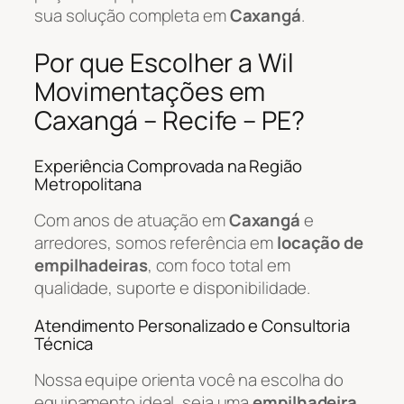
sua solução completa em
Caxangá
.
Por que Escolher a Wil
Movimentações em
Caxangá – Recife – PE?
Experiência Comprovada na Região
Metropolitana
Com anos de atuação em
Caxangá
e
arredores, somos referência em
locação de
empilhadeiras
, com foco total em
qualidade, suporte e disponibilidade.
Atendimento Personalizado e Consultoria
Técnica
Nossa equipe orienta você na escolha do
equipamento ideal, seja uma
empilhadeira