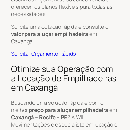
oferecemos planos flexíveis para todas as
necessidades.
Solicite uma cotação rápida e consulte o
valor para alugar empilhadeira
em
Caxangá.
Solicitar Orçamento Rápido
Otimize sua Operação com
a Locação de Empilhadeiras
em Caxangá
Buscando uma solução rápida e com o
melhor
preço para alugar empilhadeira
em
Caxangá – Recife – PE
? A Wil
Movimentações é especialista em locação e