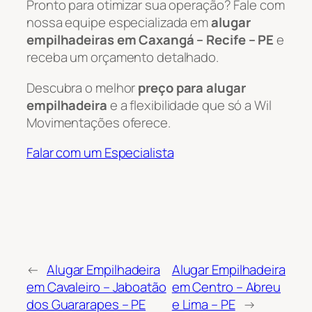
Pronto para otimizar sua operação? Fale com
nossa equipe especializada em
alugar
empilhadeiras em Caxangá – Recife – PE
e
receba um orçamento detalhado.
Descubra o melhor
preço para alugar
empilhadeira
e a flexibilidade que só a Wil
Movimentações oferece.
Falar com um Especialista
←
Alugar Empilhadeira
Alugar Empilhadeira
em Cavaleiro – Jaboatão
em Centro – Abreu
dos Guararapes – PE
e Lima – PE
→