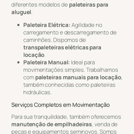
diferentes modelos de
paleteiras para
aluguel
.
Paleteira Elétrica:
Agilidade no
carregamento e descarregamento de
caminhões. Dispomos de
transpaleteiras elétricas para
locação
.
Paleteira Manual:
Ideal para
movimentações simples. Trabalhamos
com
paleteiras manuais para locação
,
também conhecidas como paleteiras
hidráulicas.
Serviços Completos em Movimentação
Para sua tranquilidade, também oferecemos
manutenção de empilhadeiras
, venda de
peças e equipamentos seminovos. Somos