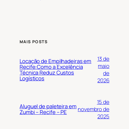
MAIS POSTS
13 de
Locação de Empilhadeiras em
maio
Recife:Como a Excelência
Técnica Reduz Custos
de
Logísticos
2026
15 de
Aluguel de paleteira em
novembro de
Zumbi – Recife – PE
2025