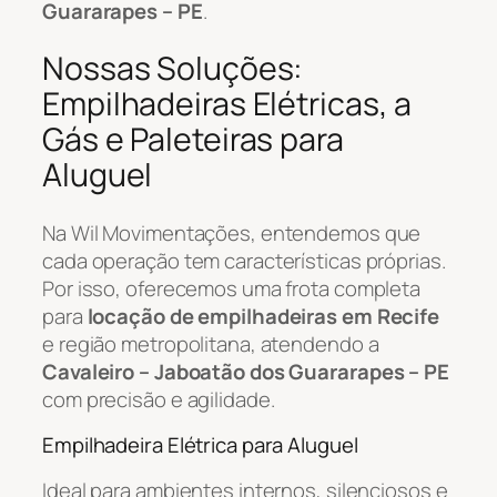
Guararapes – PE
.
Nossas Soluções:
Empilhadeiras Elétricas, a
Gás e Paleteiras para
Aluguel
Na Wil Movimentações, entendemos que
cada operação tem características próprias.
Por isso, oferecemos uma frota completa
para
locação de empilhadeiras em Recife
e região metropolitana, atendendo a
Cavaleiro – Jaboatão dos Guararapes – PE
com precisão e agilidade.
Empilhadeira Elétrica para Aluguel
Ideal para ambientes internos, silenciosos e