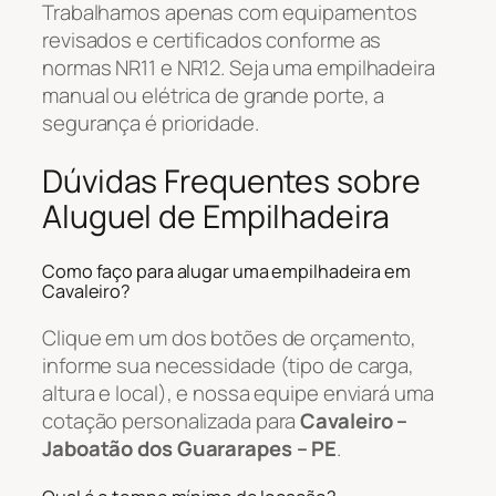
Trabalhamos apenas com equipamentos
revisados e certificados conforme as
normas NR11 e NR12. Seja uma empilhadeira
manual ou elétrica de grande porte, a
segurança é prioridade.
Dúvidas Frequentes sobre
Aluguel de Empilhadeira
Como faço para alugar uma empilhadeira em
Cavaleiro?
Clique em um dos botões de orçamento,
informe sua necessidade (tipo de carga,
altura e local), e nossa equipe enviará uma
cotação personalizada para
Cavaleiro –
Jaboatão dos Guararapes – PE
.