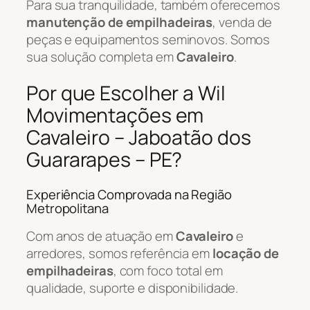
Para sua tranquilidade, também oferecemos
manutenção de empilhadeiras
, venda de
peças e equipamentos seminovos. Somos
sua solução completa em
Cavaleiro
.
Por que Escolher a Wil
Movimentações em
Cavaleiro – Jaboatão dos
Guararapes – PE?
Experiência Comprovada na Região
Metropolitana
Com anos de atuação em
Cavaleiro
e
arredores, somos referência em
locação de
empilhadeiras
, com foco total em
qualidade, suporte e disponibilidade.