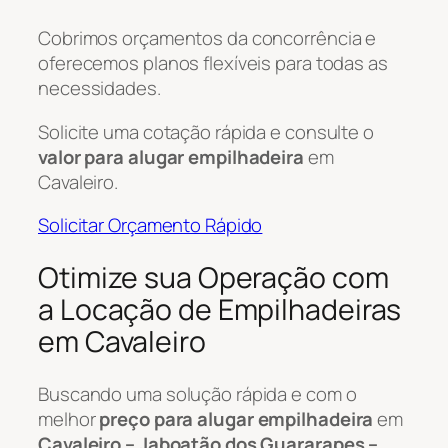
Cobrimos orçamentos da concorrência e
oferecemos planos flexíveis para todas as
necessidades.
Solicite uma cotação rápida e consulte o
valor para alugar empilhadeira
em
Cavaleiro.
Solicitar Orçamento Rápido
Otimize sua Operação com
a Locação de Empilhadeiras
em Cavaleiro
Buscando uma solução rápida e com o
melhor
preço para alugar empilhadeira
em
Cavaleiro – Jaboatão dos Guararapes –