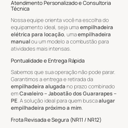
Atendimento Personalizado e Consultoria
Técnica
Nossa equipe orienta você na escolha do
equipamento ideal, seja uma
empilhadeira
elétrica para locação
, uma
empilhadeira
manual
ou um modelo a combustão para
atividades mais intensas.
Pontualidade e Entrega Rápida
Sabemos que sua operação não pode parar.
Garantimos a entrega e retirada da
empilhadeira alugada
no prazo combinado
em
Cavaleiro – Jaboatão dos Guararapes –
PE
. A solução ideal para quem busca
alugar
empilhadeira próximo a mim
.
Frota Revisada e Segura (NR11 / NR12)