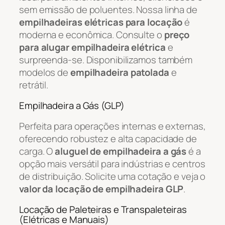
sem emissão de poluentes. Nossa linha de
empilhadeiras elétricas para locação
é
moderna e econômica. Consulte o
preço
para alugar empilhadeira elétrica
e
surpreenda-se. Disponibilizamos também
modelos de
empilhadeira patolada
e
retrátil.
Empilhadeira a Gás (GLP)
Perfeita para operações internas e externas,
oferecendo robustez e alta capacidade de
carga. O
aluguel de empilhadeira a gás
é a
opção mais versátil para indústrias e centros
de distribuição. Solicite uma cotação e veja o
valor da locação de empilhadeira GLP
.
Locação de Paleteiras e Transpaleteiras
(Elétricas e Manuais)