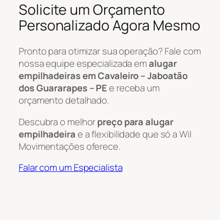
Solicite um Orçamento
Personalizado Agora Mesmo
Pronto para otimizar sua operação? Fale com
nossa equipe especializada em
alugar
empilhadeiras em Cavaleiro – Jaboatão
dos Guararapes – PE
e receba um
orçamento detalhado.
Descubra o melhor
preço para alugar
empilhadeira
e a flexibilidade que só a Wil
Movimentações oferece.
Falar com um Especialista