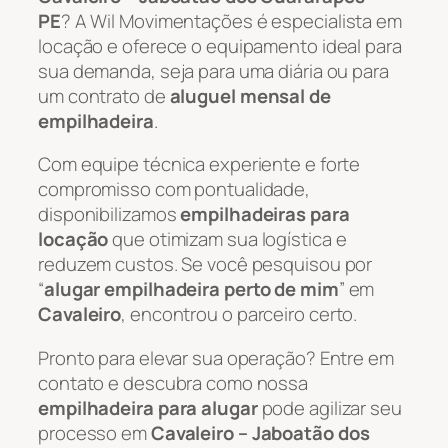
PE
? A Wil Movimentações é especialista em
locação e oferece o equipamento ideal para
sua demanda, seja para uma diária ou para
um contrato de
aluguel mensal de
empilhadeira
.
Com equipe técnica experiente e forte
compromisso com pontualidade,
disponibilizamos
empilhadeiras para
locação
que otimizam sua logística e
reduzem custos. Se você pesquisou por
“
alugar empilhadeira perto de mim
” em
Cavaleiro
, encontrou o parceiro certo.
Pronto para elevar sua operação? Entre em
contato e descubra como nossa
empilhadeira para alugar
pode agilizar seu
processo em
Cavaleiro – Jaboatão dos