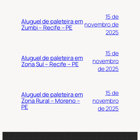
15 de
Aluguel de paleteira em
novembro de
Zumbi – Recife – PE
2025
15 de
Aluguel de paleteira em
novembro
Zona Sul – Recife – PE
de 2025
15 de
Aluguel de paleteira em
novembro
Zona Rural – Moreno –
PE
de 2025