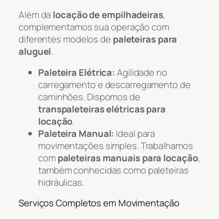
Além da
locação de empilhadeiras
,
complementamos sua operação com
diferentes modelos de
paleteiras para
aluguel
.
Paleteira Elétrica:
Agilidade no
carregamento e descarregamento de
caminhões. Dispomos de
transpaleteiras elétricas para
locação
.
Paleteira Manual:
Ideal para
movimentações simples. Trabalhamos
com
paleteiras manuais para locação
,
também conhecidas como paleteiras
hidráulicas.
Serviços Completos em Movimentação