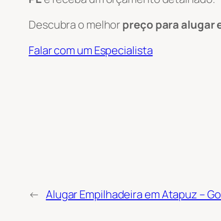
Descubra o melhor
preço para alugar 
Falar com um Especialista
←
Alugar Empilhadeira em Atapuz – Go