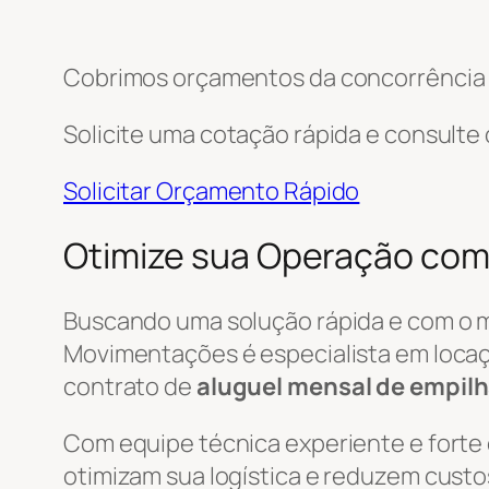
Cobrimos orçamentos da concorrência e
Solicite uma cotação rápida e consulte
Solicitar Orçamento Rápido
Otimize sua Operação com
Buscando uma solução rápida e com o 
Movimentações é especialista em locaç
contrato de
aluguel mensal de empilh
Com equipe técnica experiente e forte
otimizam sua logística e reduzem custo