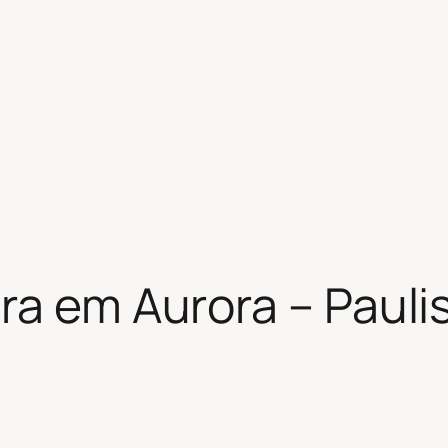
ra em Aurora – Paulis