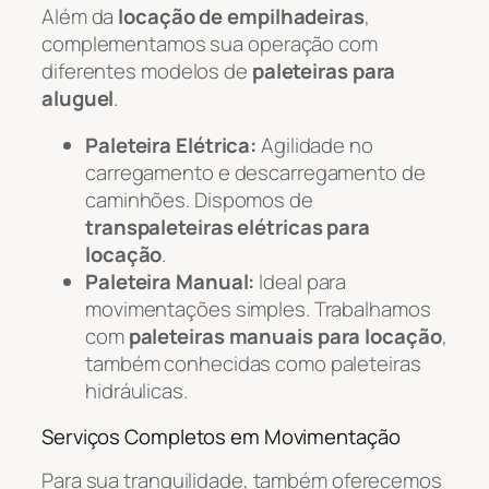
Além da
locação de empilhadeiras
,
complementamos sua operação com
diferentes modelos de
paleteiras para
aluguel
.
Paleteira Elétrica:
Agilidade no
carregamento e descarregamento de
caminhões. Dispomos de
transpaleteiras elétricas para
locação
.
Paleteira Manual:
Ideal para
movimentações simples. Trabalhamos
com
paleteiras manuais para locação
,
também conhecidas como paleteiras
hidráulicas.
Serviços Completos em Movimentação
Para sua tranquilidade, também oferecemos