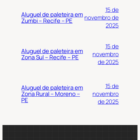
15 de
Aluguel de paleteira em
novembro de
Zumbi – Recife – PE
2025
15 de
Aluguel de paleteira em
novembro
Zona Sul – Recife – PE
de 2025
15 de
Aluguel de paleteira em
novembro
Zona Rural – Moreno –
PE
de 2025