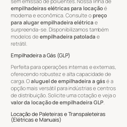
sem emissão de poluentes. Nossa linha de
empilhadeiras elétricas para locação
é
moderna e econômica. Consulte o
preço
para alugar empilhadeira elétrica
e
surpreenda-se. Disponibilizamos também
modelos de
empilhadeira patolada
e
retrátil.
Empilhadeira a Gás (GLP)
Perfeita para operações internas e externas,
oferecendo robustez e alta capacidade de
carga. O
aluguel de empilhadeira a gás
é a
opção mais versátil para indústrias e centros
de distribuição. Solicite uma cotação e veja o
valor da locação de empilhadeira GLP
.
Locação de Paleteiras e Transpaleteiras
(Elétricas e Manuais)