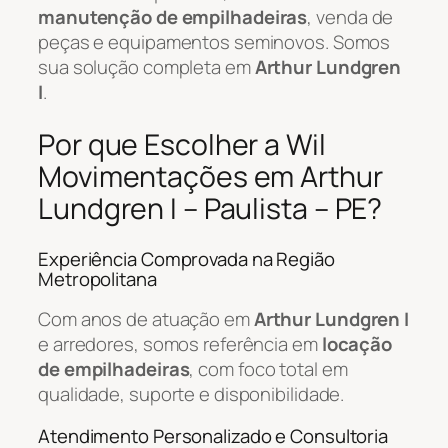
manutenção de empilhadeiras
, venda de
peças e equipamentos seminovos. Somos
sua solução completa em
Arthur Lundgren
I
.
Por que Escolher a Wil
Movimentações em Arthur
Lundgren I – Paulista – PE?
Experiência Comprovada na Região
Metropolitana
Com anos de atuação em
Arthur Lundgren I
e arredores, somos referência em
locação
de empilhadeiras
, com foco total em
qualidade, suporte e disponibilidade.
Atendimento Personalizado e Consultoria