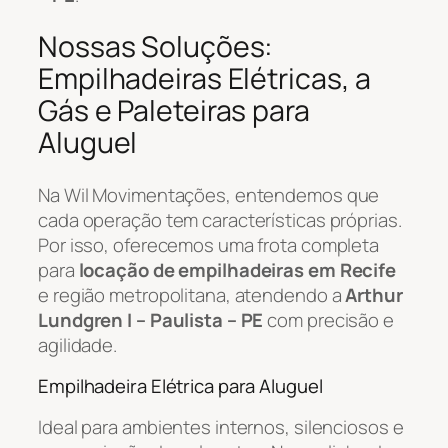
Nossas Soluções:
Empilhadeiras Elétricas, a
Gás e Paleteiras para
Aluguel
Na Wil Movimentações, entendemos que
cada operação tem características próprias.
Por isso, oferecemos uma frota completa
para
locação de empilhadeiras em Recife
e região metropolitana, atendendo a
Arthur
Lundgren I – Paulista – PE
com precisão e
agilidade.
Empilhadeira Elétrica para Aluguel
Ideal para ambientes internos, silenciosos e