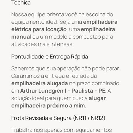
Técnica
Nossa equipe orienta você na escolha do
equipamento ideal, seja uma
empilhadeira
elétrica para locação
, uma
empilhadeira
manual
ou um modelo a combustão para
atividades mais intensas.
Pontualidade e Entrega Rápida
Sabemos que sua operação não pode parar.
Garantimos a entrega e retirada da
empilhadeira alugada
no prazo combinado
em
Arthur Lundgren I – Paulista – PE
. A
solução ideal para quem busca
alugar
empilhadeira próximo a mim
.
Frota Revisada e Segura (NR11 / NR12)
Trabalhamos apenas com equipamentos