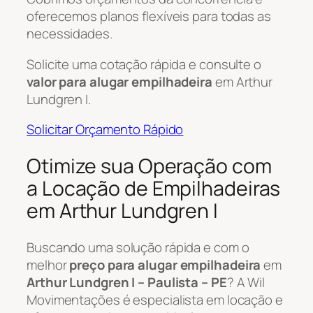
oferecemos planos flexíveis para todas as
necessidades.
Solicite uma cotação rápida e consulte o
valor para alugar empilhadeira
em Arthur
Lundgren I.
Solicitar Orçamento Rápido
Otimize sua Operação com
a Locação de Empilhadeiras
em Arthur Lundgren I
Buscando uma solução rápida e com o
melhor
preço para alugar empilhadeira
em
Arthur Lundgren I – Paulista – PE
? A Wil
Movimentações é especialista em locação e