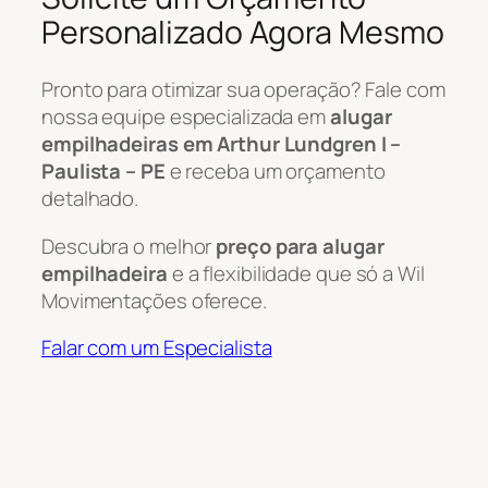
Personalizado Agora Mesmo
Pronto para otimizar sua operação? Fale com
nossa equipe especializada em
alugar
empilhadeiras em Arthur Lundgren I –
Paulista – PE
e receba um orçamento
detalhado.
Descubra o melhor
preço para alugar
empilhadeira
e a flexibilidade que só a Wil
Movimentações oferece.
Falar com um Especialista