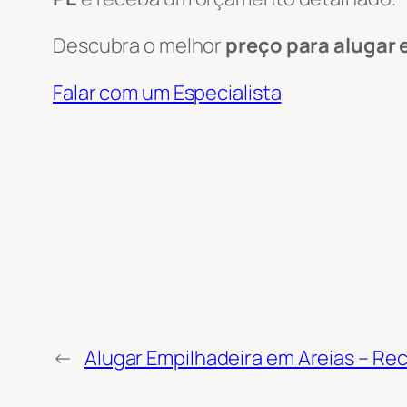
Descubra o melhor
preço para alugar 
Falar com um Especialista
←
Alugar Empilhadeira em Areias – Rec