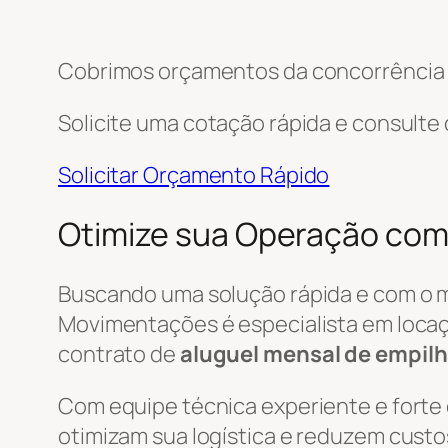
Cobrimos orçamentos da concorrência e
Solicite uma cotação rápida e consulte
Solicitar Orçamento Rápido
Otimize sua Operação com
Buscando uma solução rápida e com o 
Movimentações é especialista em locaç
contrato de
aluguel mensal de empilh
Com equipe técnica experiente e forte
otimizam sua logística e reduzem custo