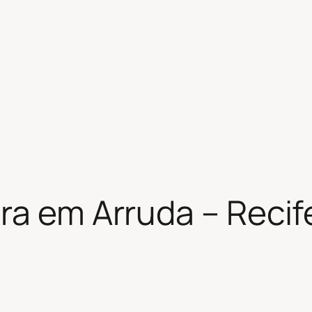
ra em Arruda – Recif