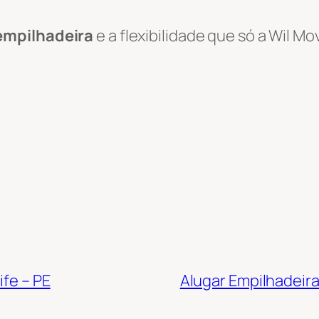
empilhadeira
e a flexibilidade que só a Wil 
ife – PE
Alugar Empilhadeira