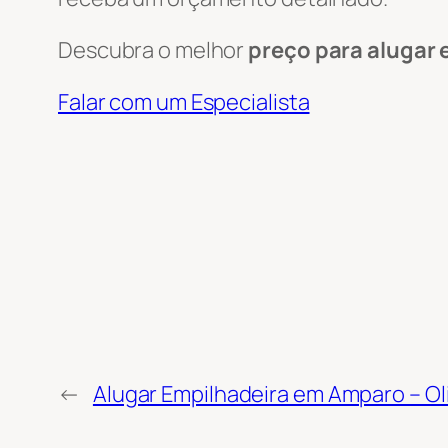
Descubra o melhor
preço para alugar 
Falar com um Especialista
←
Alugar Empilhadeira em Amparo – Ol