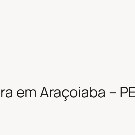
ra em Araçoiaba – P