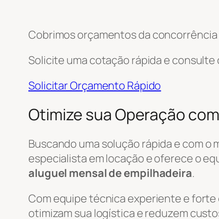
Cobrimos orçamentos da concorrência e
Solicite uma cotação rápida e consulte
Solicitar Orçamento Rápido
Otimize sua Operação com
Buscando uma solução rápida e com o 
especialista em locação e oferece o eq
aluguel mensal de empilhadeira
.
Com equipe técnica experiente e forte
otimizam sua logística e reduzem custo