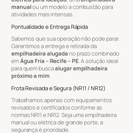
manual
ou um modelo a combustão para
atividades mais intensas.
Pontualidade e Entrega Rápida
Sabemos que sua operação não pode parar.
Garantimos a entrega e retirada da
empilhadeira alugada
no prazo combinado
em
Água Fria – Recife – PE
. A solução ideal
para quem busca
alugar empilhadeira
próximo a mim
.
Frota Revisada e Segura (NR11 / NR12)
Trabalhamos apenas com equipamentos
revisados e certificados conforme as
normas NR11 e NR12. Seja uma empilhadeira
manual ou elétrica de grande porte, a
segurança é prioridade.