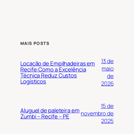
MAIS POSTS
13 de
Locação de Empilhadeiras em
maio
Recife:Como a Excelência
Técnica Reduz Custos
de
Logísticos
2026
15 de
Aluguel de paleteira em
novembro de
Zumbi – Recife – PE
2025