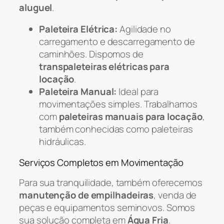
aluguel
.
Paleteira Elétrica:
Agilidade no
carregamento e descarregamento de
caminhões. Dispomos de
transpaleteiras elétricas para
locação
.
Paleteira Manual:
Ideal para
movimentações simples. Trabalhamos
com
paleteiras manuais para locação
,
também conhecidas como paleteiras
hidráulicas.
Serviços Completos em Movimentação
Para sua tranquilidade, também oferecemos
manutenção de empilhadeiras
, venda de
peças e equipamentos seminovos. Somos
sua solução completa em
Água Fria
.