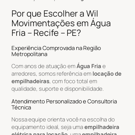
Por que Escolher a Wil
Movimentações em Água
Fria – Recife – PE?
Experiência Comprovada na Região
Metropolitana
Com anos de atuação em
Água Fria
e
arredores, somos referência em
locação de
empilhadeiras
, com foco total em
qualidade, suporte e disponibilidade.
Atendimento Personalizado e Consultoria
Técnica
Nossa equipe orienta você na escolha do
equipamento ideal, seja uma
empilhadeira
elétrica para locação
, uma
empilhadeira