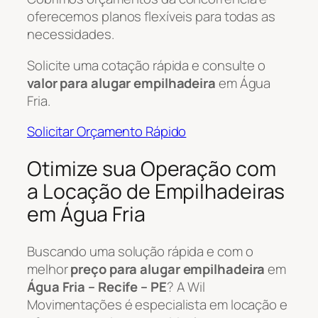
oferecemos planos flexíveis para todas as
necessidades.
Solicite uma cotação rápida e consulte o
valor para alugar empilhadeira
em Água
Fria.
Solicitar Orçamento Rápido
Otimize sua Operação com
a Locação de Empilhadeiras
em Água Fria
Buscando uma solução rápida e com o
melhor
preço para alugar empilhadeira
em
Água Fria – Recife – PE
? A Wil
Movimentações é especialista em locação e