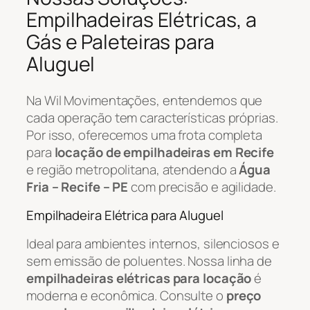
Empilhadeiras Elétricas, a
Gás e Paleteiras para
Aluguel
Na Wil Movimentações, entendemos que
cada operação tem características próprias.
Por isso, oferecemos uma frota completa
para
locação de empilhadeiras em Recife
e região metropolitana, atendendo a
Água
Fria – Recife – PE
com precisão e agilidade.
Empilhadeira Elétrica para Aluguel
Ideal para ambientes internos, silenciosos e
sem emissão de poluentes. Nossa linha de
empilhadeiras elétricas para locação
é
moderna e econômica. Consulte o
preço