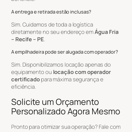
A entrega e retirada estão inclusas?
Sim. Cuidamos de toda a logística
diretamente no seu endereço em
Água Fria
– Recife – PE
.
A empilhadeira pode ser alugada com operador?
Sim. Disponibilizamos locação apenas do
equipamento ou
locação com operador
certificado
para máxima segurança e
eficiência.
Solicite um Orçamento
Personalizado Agora Mesmo
Pronto para otimizar sua operação? Fale com