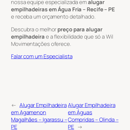
nossa equipe especializada em
alugar
empilhadeiras em Água Fria – Recife – PE
e receba um orçamento detalhado.
Descubra o melhor
preço para alugar
empilhadeira
e a flexibilidade que só a Wil
Movimentações oferece.
Falar com um Especialista
←
Alugar Empilhadeira
Alugar Empilhadeira
em Agamenon
em Águas
Magalhães – Igarassu –
Compridas – Olinda –
PE
PE
→